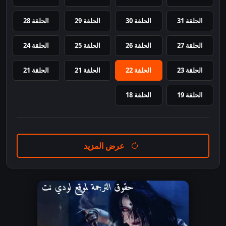
الحلقة 31
الحلقة 30
الحلقة 29
الحلقة 28
الحلقة 27
الحلقة 26
الحلقة 25
الحلقة 24
الحلقة 23
الحلقة 22
الحلقة 21
الحلقة 21
الحلقة 19
الحلقة 18
عرض المزيد