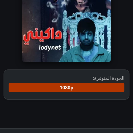
الجودة المتوفرة:
1080p