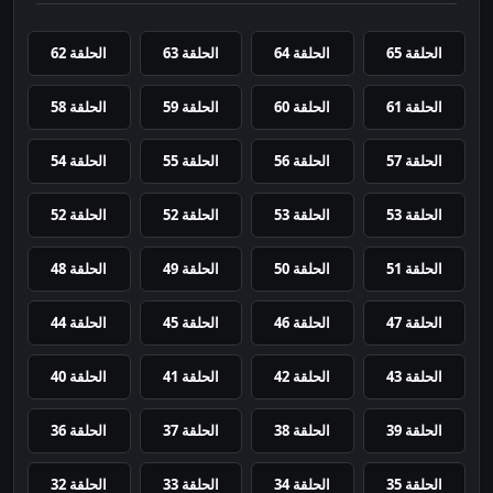
الحلقة 65
الحلقة 64
الحلقة 63
الحلقة 62
الحلقة 61
الحلقة 60
الحلقة 59
الحلقة 58
الحلقة 57
الحلقة 56
الحلقة 55
الحلقة 54
الحلقة 53
الحلقة 53
الحلقة 52
الحلقة 52
الحلقة 51
الحلقة 50
الحلقة 49
الحلقة 48
الحلقة 47
الحلقة 46
الحلقة 45
الحلقة 44
الحلقة 43
الحلقة 42
الحلقة 41
الحلقة 40
الحلقة 39
الحلقة 38
الحلقة 37
الحلقة 36
الحلقة 35
الحلقة 34
الحلقة 33
الحلقة 32