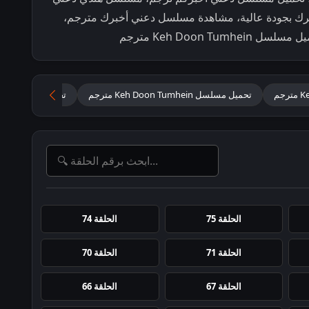
ك بجودة عالية، مشاهدة مسلسل دعني أخبرك مترجم،
Keh Doon مترجم
تحميل مسلسل Keh Doon Tumhein مترجم
تحميل مسلسل دعن
الحلقة 75
الحلقة 74
الحلقة 71
الحلقة 70
الحلقة 67
الحلقة 66