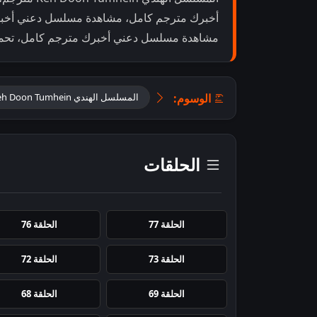
أخبرك مترجم كامل، مشاهدة مسلسل دعني أخبر
مشاهدة مسلسل دعني أخبرك مترجم كامل، تحميل مسلسل  Tumhein
الوسوم:
المسلسل الهندي Keh Doon Tumhein مترجم
الحلقات
الحلقة 77
الحلقة 76
الحلقة 73
الحلقة 72
الحلقة 69
الحلقة 68