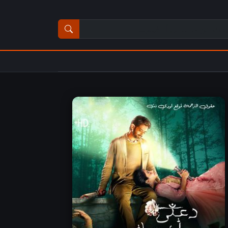
ث عن مسلسل أو فيلم