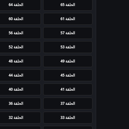
الحلقة 65
الحلقة 64
الحلقة 61
الحلقة 60
الحلقة 57
الحلقة 56
الحلقة 53
الحلقة 52
الحلقة 49
الحلقة 48
الحلقة 45
الحلقة 44
الحلقة 41
الحلقة 40
الحلقة 37
الحلقة 36
الحلقة 33
الحلقة 32