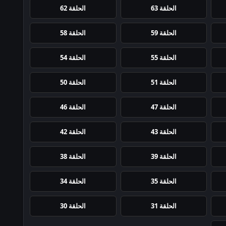
الحلقة 63
الحلقة 62
الحلقة 59
الحلقة 58
الحلقة 55
الحلقة 54
الحلقة 51
الحلقة 50
الحلقة 47
الحلقة 46
الحلقة 43
الحلقة 42
الحلقة 39
الحلقة 38
الحلقة 35
الحلقة 34
الحلقة 31
الحلقة 30