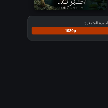
لجودة المتوفرة:
1080p