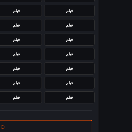
فيلم
فيلم
فيلم
فيلم
فيلم
فيلم
فيلم
فيلم
فيلم
فيلم
فيلم
فيلم
فيلم
فيلم