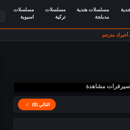
دية
مسلسلات هندية
مسلسلات
مسلسلات
ابح
مدبلجة
تركية
اسيوية
أخبرك مترجم
 سيرفرات مشاهدة
التالي (0)