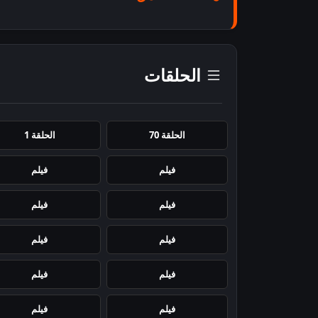
الحلقات
الحلقة 70
الحلقة 1
فيلم
فيلم
فيلم
فيلم
فيلم
فيلم
فيلم
فيلم
فيلم
فيلم