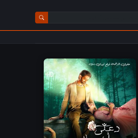
ث عن مسلسل أو فيلم