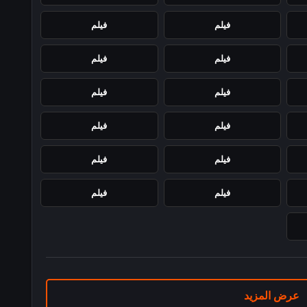
فيلم
فيلم
فيلم
فيلم
فيلم
فيلم
فيلم
فيلم
فيلم
فيلم
فيلم
فيلم
عرض المزيد