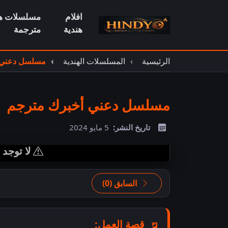
افلام
مسلسلات هن
هندية
مترجمة
الرئيسية
المسلسلات الهندية
مسلسل دعني 
مسلسل دعني أخبرك مترجم
تاريخ النشر:
5 مايو 2024
لا توجد
السابق (0)
قصة العمل: