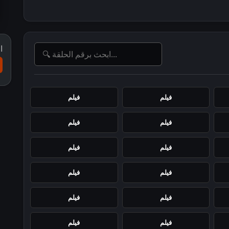
ا
فيلم
فيلم
فيلم
فيلم
فيلم
فيلم
فيلم
فيلم
فيلم
فيلم
فيلم
فيلم