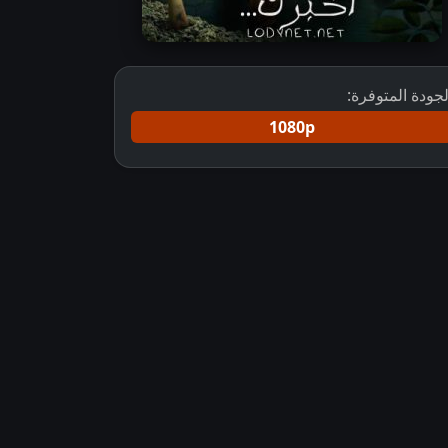
لجودة المتوفرة:
1080p