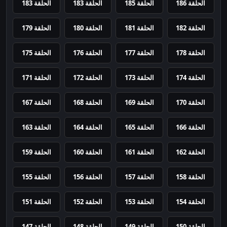
الحلقة 186
الحلقة 185
الحلقة 183
الحلقة 183
الحلقة 182
الحلقة 181
الحلقة 180
الحلقة 179
الحلقة 178
الحلقة 177
الحلقة 176
الحلقة 175
الحلقة 174
الحلقة 173
الحلقة 172
الحلقة 171
الحلقة 170
الحلقة 169
الحلقة 168
الحلقة 167
الحلقة 166
الحلقة 165
الحلقة 164
الحلقة 163
الحلقة 162
الحلقة 161
الحلقة 160
الحلقة 159
الحلقة 158
الحلقة 157
الحلقة 156
الحلقة 155
الحلقة 154
الحلقة 153
الحلقة 152
الحلقة 151
الحلقة 150
الحلقة 149
الحلقة 148
الحلقة 147