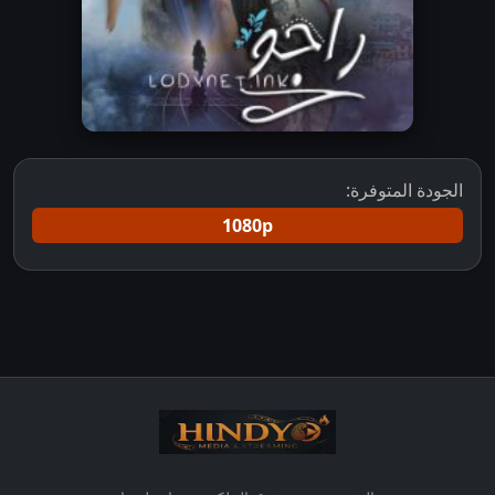
الجودة المتوفرة:
1080p