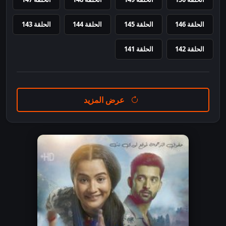
الحلقة 146
الحلقة 145
الحلقة 144
الحلقة 143
الحلقة 142
الحلقة 141
عرض المزيد