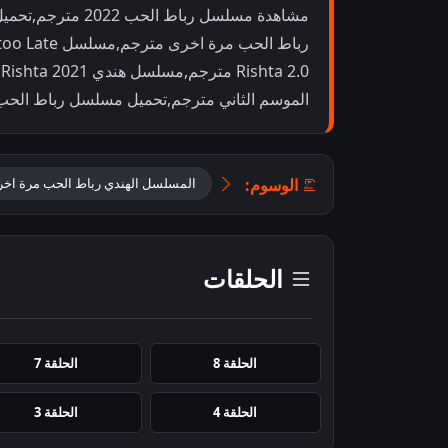
مشاهدة مسلسل ربا
الموسم الثاني مترجم,تحميل مسلسل رباط الحب موسم
الوسوم:
المسلسل الهندي رباط الحب مرة اخ
الحلقات
الحلقة 8
الحلقة 7
الحلقة 4
الحلقة 3