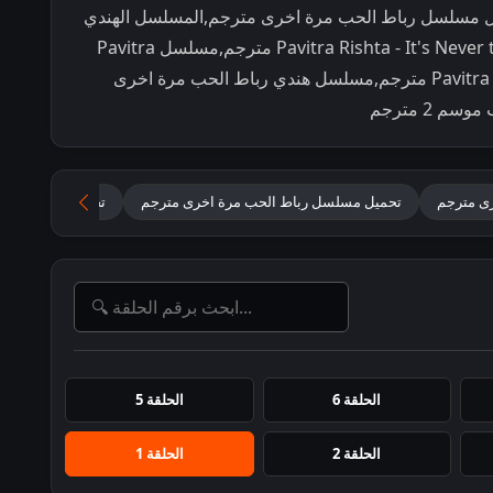
ط الحب 2022 مترجم,تحميل مسلسل رباط الحب مرة اخرى مترجم,المسلسل الهندي
رباط الحب مرة اخرى مترجم,مسلسل Pavitra Rishta - It's Never too Late مترجم,مسلسل Pavitra
Rishta 2.0 مترجم,مسلسل هندي Pavitra Rishta 2021 مترجم,مسلسل هندي رباط الحب مرة اخرى
 2 مترجم
رى مترجم
تحميل مسلسل رباط الحب مرة اخرى مترجم
تحميل مسلسل رباط ا
الحلقة 6
الحلقة 5
الحلقة 2
الحلقة 1