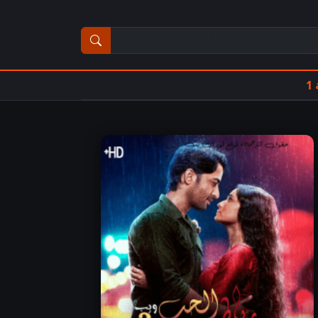
ث عن مسلسل أو فيلم