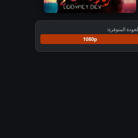
لجودة المتوفرة:
1080p