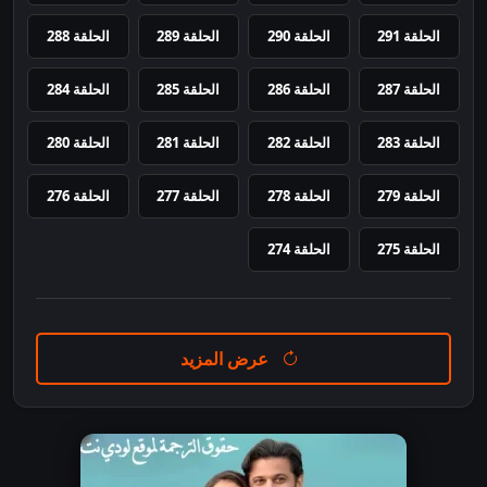
الحلقة 291
الحلقة 290
الحلقة 289
الحلقة 288
الحلقة 287
الحلقة 286
الحلقة 285
الحلقة 284
الحلقة 283
الحلقة 282
الحلقة 281
الحلقة 280
الحلقة 279
الحلقة 278
الحلقة 277
الحلقة 276
الحلقة 275
الحلقة 274
عرض المزيد