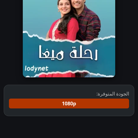
الجودة المتوفرة:
1080p