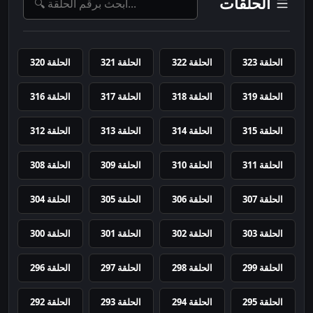
الحلقات
الحلقة 323
الحلقة 322
الحلقة 321
الحلقة 320
الحلقة 319
الحلقة 318
الحلقة 317
الحلقة 316
الحلقة 315
الحلقة 314
الحلقة 313
الحلقة 312
الحلقة 311
الحلقة 310
الحلقة 309
الحلقة 308
الحلقة 307
الحلقة 306
الحلقة 305
الحلقة 304
الحلقة 303
الحلقة 302
الحلقة 301
الحلقة 300
الحلقة 299
الحلقة 298
الحلقة 297
الحلقة 296
الحلقة 295
الحلقة 294
الحلقة 293
الحلقة 292