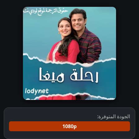
الجودة المتوفرة:
1080p