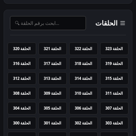
الحلقات
الحلقة 323
الحلقة 322
الحلقة 321
الحلقة 320
الحلقة 319
الحلقة 318
الحلقة 317
الحلقة 316
الحلقة 315
الحلقة 314
الحلقة 313
الحلقة 312
الحلقة 311
الحلقة 310
الحلقة 309
الحلقة 308
الحلقة 307
الحلقة 306
الحلقة 305
الحلقة 304
الحلقة 303
الحلقة 302
الحلقة 301
الحلقة 300