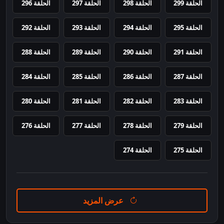
الحلقة 299
الحلقة 298
الحلقة 297
الحلقة 296
الحلقة 295
الحلقة 294
الحلقة 293
الحلقة 292
الحلقة 291
الحلقة 290
الحلقة 289
الحلقة 288
الحلقة 287
الحلقة 286
الحلقة 285
الحلقة 284
الحلقة 283
الحلقة 282
الحلقة 281
الحلقة 280
الحلقة 279
الحلقة 278
الحلقة 277
الحلقة 276
الحلقة 275
الحلقة 274
عرض المزيد