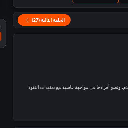
الحلقة التالية (27)
ا
، وتضع أفرادها في مواجهة قاسية مع تعقيدات النفوذ