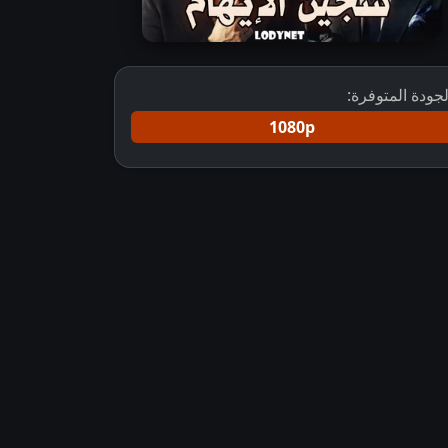
لجودة المتوفرة:
1080p