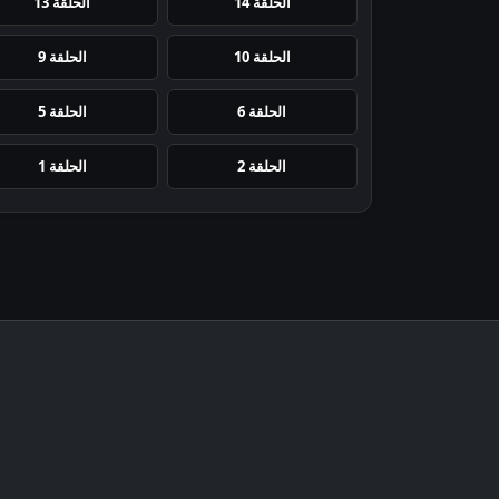
الحلقة 14
الحلقة 13
الحلقة 10
الحلقة 9
الحلقة 6
الحلقة 5
الحلقة 2
الحلقة 1