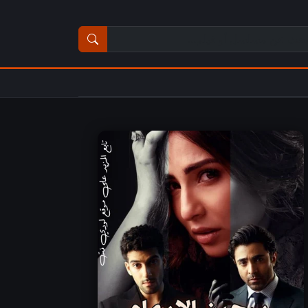
ث عن مسلسل أو فيلم