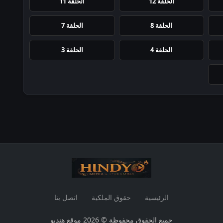
الحلقة 12
الحلقة 11
الحلقة 8
الحلقة 7
الحلقة 4
الحلقة 3
الرئيسية
حقوق الملكية
اتصل بنا
جميع الحقوق محفوظة © 2026 موقع هنديو