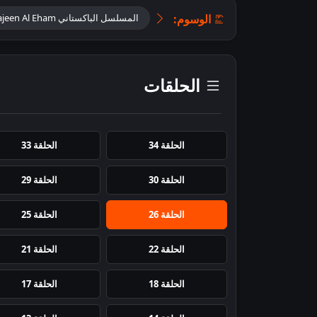
الوسوم:
المسلسل الباكستاني Sajeen Al Eham مدبلج
الحلقات
الحلقة 34
الحلقة 33
الحلقة 30
الحلقة 29
الحلقة 26
الحلقة 25
الحلقة 22
الحلقة 21
الحلقة 18
الحلقة 17