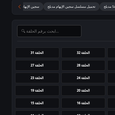
تحميل مسلسل سجين الإيهام مدبلج
سجين الإيهام مدبلج بطولة ش
الحلقة 32
الحلقة 31
الحلقة 28
الحلقة 27
الحلقة 24
الحلقة 23
الحلقة 20
الحلقة 19
الحلقة 16
الحلقة 15