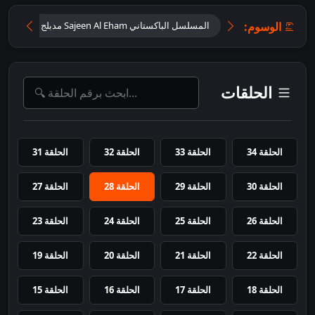
الوسوم:
المسلسل الباكستاني Sajeen Al Eham مدبلج
تحميل
الحلقات
الحلقة 34
الحلقة 33
الحلقة 32
الحلقة 31
الحلقة 30
الحلقة 29
الحلقة 28
الحلقة 27
الحلقة 26
الحلقة 25
الحلقة 24
الحلقة 23
الحلقة 22
الحلقة 21
الحلقة 20
الحلقة 19
الحلقة 18
الحلقة 17
الحلقة 16
الحلقة 15