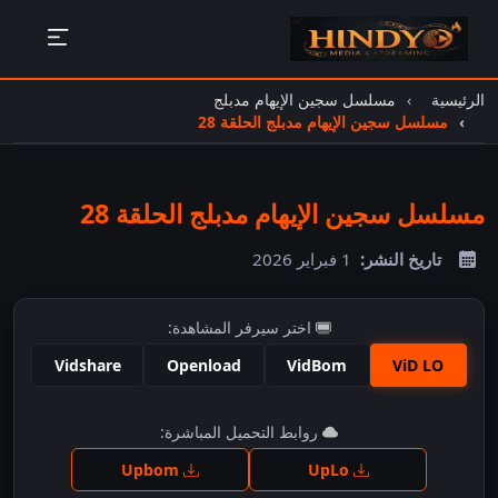
الرئيسية
مسلسل سجين الإيهام مدبلج
مسلسل سجين الإيهام مدبلج الحلقة 28
مسلسل سجين الإيهام مدبلج الحلقة 28
تاريخ النشر:
1 فبراير 2026
اختر سيرفر المشاهدة:
Vidshare
Openload
VidBom
ViD LO
اضغط للمشاهدة
روابط التحميل المباشرة:
Upbom
UpLo