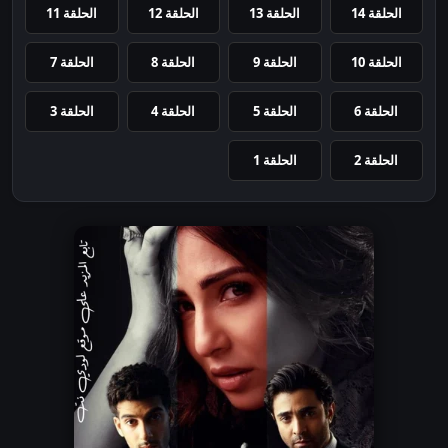
الحلقة 14
الحلقة 13
الحلقة 12
الحلقة 11
الحلقة 10
الحلقة 9
الحلقة 8
الحلقة 7
الحلقة 6
الحلقة 5
الحلقة 4
الحلقة 3
الحلقة 2
الحلقة 1