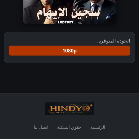
الجودة المتوفرة:
1080p
الرئيسية
حقوق الملكية
اتصل بنا