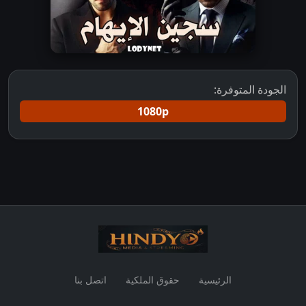
الجودة المتوفرة:
1080p
الرئيسية
حقوق الملكية
اتصل بنا