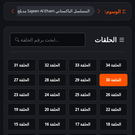
الوسوم:
المسلسل الباكستاني Sajeen Al Eham مدبلج
تحميل
الحلقات
الحلقة 34
الحلقة 33
الحلقة 32
الحلقة 31
الحلقة 30
الحلقة 29
الحلقة 28
الحلقة 27
الحلقة 26
الحلقة 25
الحلقة 24
الحلقة 23
الحلقة 22
الحلقة 21
الحلقة 20
الحلقة 19
الحلقة 18
الحلقة 17
الحلقة 16
الحلقة 15