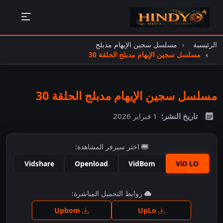
الرئيسية
مسلسل سجين الإيهام مدبلج
مسلسل سجين الإيهام مدبلج الحلقة 30
مسلسل سجين الإيهام مدبلج الحلقة 30
تاريخ النشر:
1 فبراير 2026
اختر سيرفر المشاهدة:
Vidshare
Openload
VidBom
ViD LO
اضغط للمشاهدة
روابط التحميل المباشرة:
Upbom
UpLo