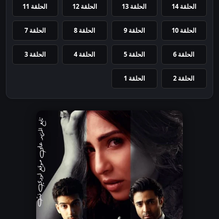
الحلقة 14
الحلقة 13
الحلقة 12
الحلقة 11
الحلقة 10
الحلقة 9
الحلقة 8
الحلقة 7
الحلقة 6
الحلقة 5
الحلقة 4
الحلقة 3
الحلقة 2
الحلقة 1