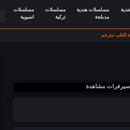
دية
مسلسلات هندية
مسلسلات
مسلسلات
ابح
مدبلجة
تركية
اسيوية
 القلب مترجم
 سيرفرات مشاهدة