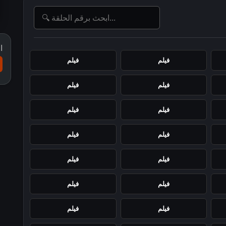
ا
فيلم
فيلم
فيلم
فيلم
فيلم
فيلم
فيلم
فيلم
فيلم
فيلم
فيلم
فيلم
فيلم
فيلم