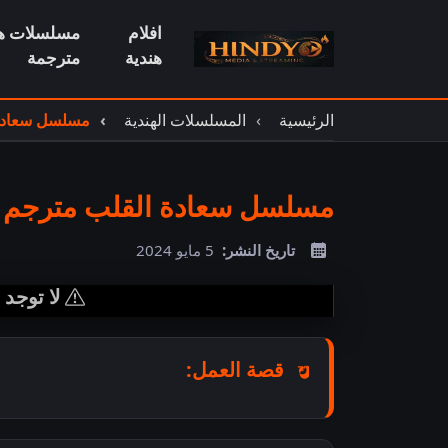
افلام
مسلسلات هن
هندية
مترجمة
الرئيسية
المسلسلات الهندية
مسلسل سعادة
مسلسل سعادة القلب مترجم
تاريخ النشر:
5 مايو 2024
لا توجد
قصة العمل: