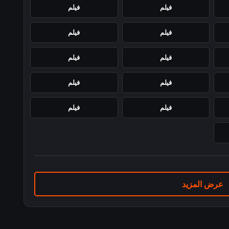
فيلم
فيلم
فيلم
فيلم
فيلم
فيلم
فيلم
فيلم
فيلم
فيلم
عرض المزيد