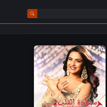
ث عن مسلسل أو فيلم