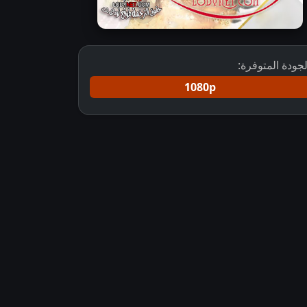
لجودة المتوفرة:
1080p