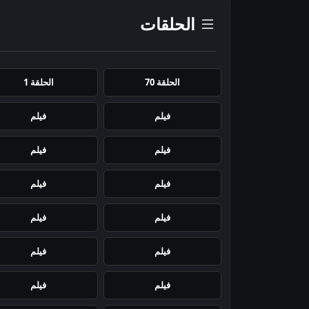
الحلقات
الحلقة 70
الحلقة 1
فيلم
فيلم
فيلم
فيلم
فيلم
فيلم
فيلم
فيلم
فيلم
فيلم
فيلم
فيلم