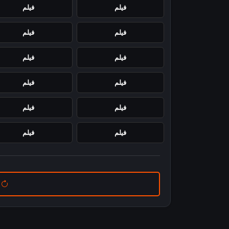
فيلم
فيلم
فيلم
فيلم
فيلم
فيلم
فيلم
فيلم
فيلم
فيلم
فيلم
فيلم