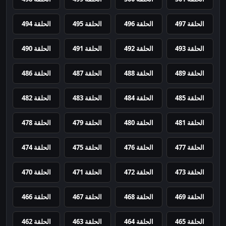
الحلقة 497
الحلقة 496
الحلقة 495
الحلقة 494
الحلقة 493
الحلقة 492
الحلقة 491
الحلقة 490
الحلقة 489
الحلقة 488
الحلقة 487
الحلقة 486
الحلقة 485
الحلقة 484
الحلقة 483
الحلقة 482
الحلقة 481
الحلقة 480
الحلقة 479
الحلقة 478
الحلقة 477
الحلقة 476
الحلقة 475
الحلقة 474
الحلقة 473
الحلقة 472
الحلقة 471
الحلقة 470
الحلقة 469
الحلقة 468
الحلقة 467
الحلقة 466
الحلقة 465
الحلقة 464
الحلقة 463
الحلقة 462