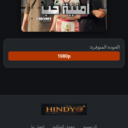
الجودة المتوفرة:
1080p
الرئيسية
حقوق الملكية
اتصل بنا