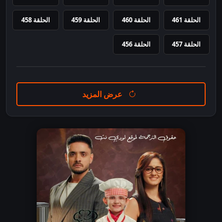
الحلقة 461
الحلقة 460
الحلقة 459
الحلقة 458
الحلقة 457
الحلقة 456
عرض المزيد