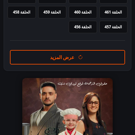
الحلقة 461
الحلقة 460
الحلقة 459
الحلقة 458
الحلقة 457
الحلقة 456
عرض المزيد