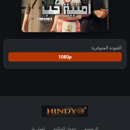
الجودة المتوفرة:
1080p
الرئيسية
حقوق الملكية
اتصل بنا