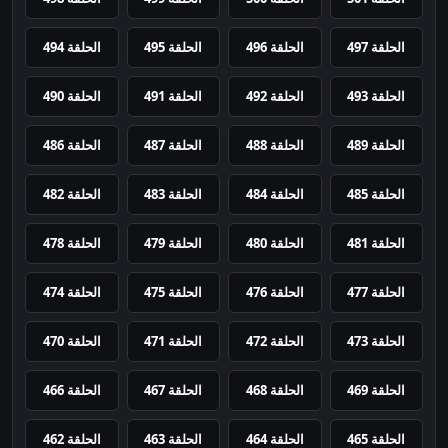
الحلقة 497
الحلقة 496
الحلقة 495
الحلقة 494
الحلقة 493
الحلقة 492
الحلقة 491
الحلقة 490
الحلقة 489
الحلقة 488
الحلقة 487
الحلقة 486
الحلقة 485
الحلقة 484
الحلقة 483
الحلقة 482
الحلقة 481
الحلقة 480
الحلقة 479
الحلقة 478
الحلقة 477
الحلقة 476
الحلقة 475
الحلقة 474
الحلقة 473
الحلقة 472
الحلقة 471
الحلقة 470
الحلقة 469
الحلقة 468
الحلقة 467
الحلقة 466
الحلقة 465
الحلقة 464
الحلقة 463
الحلقة 462