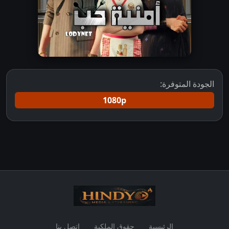
الجودة المتوفرة:
1080p
الرئيسية
حقوق الملكية
اتصل بنا