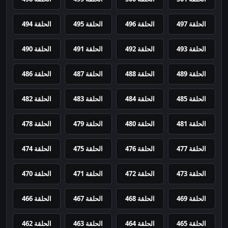
الحلقة 497
الحلقة 496
الحلقة 495
الحلقة 494
الحلقة 493
الحلقة 492
الحلقة 491
الحلقة 490
الحلقة 489
الحلقة 488
الحلقة 487
الحلقة 486
الحلقة 485
الحلقة 484
الحلقة 483
الحلقة 482
الحلقة 481
الحلقة 480
الحلقة 479
الحلقة 478
الحلقة 477
الحلقة 476
الحلقة 475
الحلقة 474
الحلقة 473
الحلقة 472
الحلقة 471
الحلقة 470
الحلقة 469
الحلقة 468
الحلقة 467
الحلقة 466
الحلقة 465
الحلقة 464
الحلقة 463
الحلقة 462