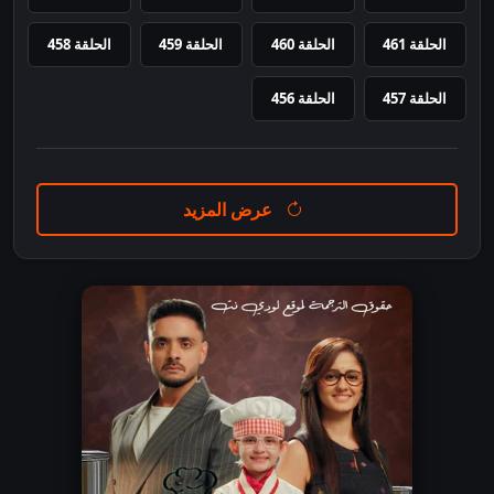
الحلقة 461
الحلقة 460
الحلقة 459
الحلقة 458
الحلقة 457
الحلقة 456
عرض المزيد