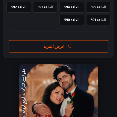
الحلقة 595
الحلقة 594
الحلقة 593
الحلقة 592
الحلقة 591
الحلقة 590
عرض المزيد