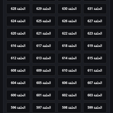
الحلقة 631
الحلقة 630
الحلقة 629
الحلقة 628
الحلقة 627
الحلقة 626
الحلقة 625
الحلقة 624
الحلقة 623
الحلقة 622
الحلقة 621
الحلقة 620
الحلقة 619
الحلقة 618
الحلقة 617
الحلقة 616
الحلقة 615
الحلقة 614
الحلقة 613
الحلقة 612
الحلقة 611
الحلقة 610
الحلقة 609
الحلقة 608
الحلقة 607
الحلقة 606
الحلقة 605
الحلقة 604
الحلقة 603
الحلقة 602
الحلقة 601
الحلقة 600
الحلقة 599
الحلقة 598
الحلقة 597
الحلقة 596