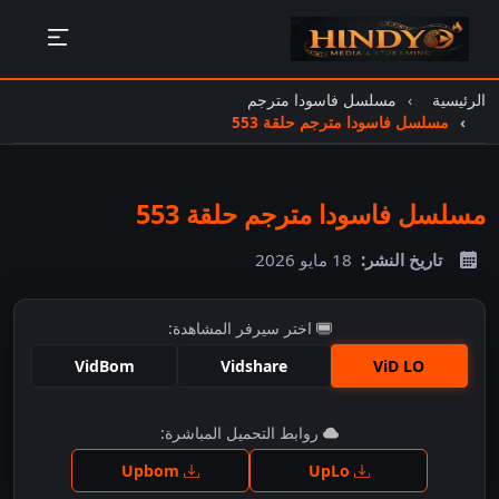
الرئيسية
مسلسل فاسودا مترجم
مسلسل فاسودا مترجم حلقة 553
مسلسل فاسودا مترجم حلقة 553
تاريخ النشر:
18 مايو 2026
اختر سيرفر المشاهدة:
VidBom
Vidshare
ViD LO
اضغط للمشاهدة
روابط التحميل المباشرة:
Upbom
UpLo