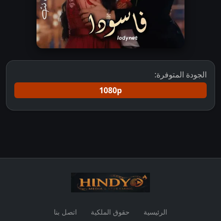
الجودة المتوفرة:
1080p
الرئيسية
حقوق الملكية
اتصل بنا