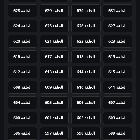
الحلقة 631
الحلقة 630
الحلقة 629
الحلقة 628
الحلقة 627
الحلقة 626
الحلقة 625
الحلقة 624
الحلقة 623
الحلقة 622
الحلقة 621
الحلقة 620
الحلقة 619
الحلقة 618
الحلقة 617
الحلقة 616
الحلقة 615
الحلقة 614
الحلقة 613
الحلقة 612
الحلقة 611
الحلقة 610
الحلقة 609
الحلقة 608
الحلقة 607
الحلقة 606
الحلقة 605
الحلقة 604
الحلقة 603
الحلقة 602
الحلقة 601
الحلقة 600
الحلقة 599
الحلقة 598
الحلقة 597
الحلقة 596