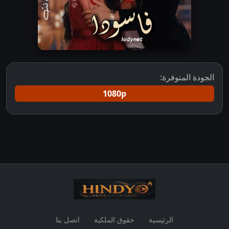
الجودة المتوفرة:
1080p
الرئيسية
حقوق الملكية
اتصل بنا