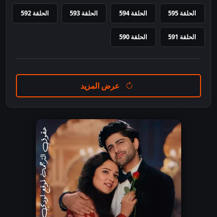
الحلقة 595
الحلقة 594
الحلقة 593
الحلقة 592
الحلقة 591
الحلقة 590
عرض المزيد