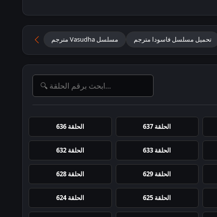
تحميل مسلسل فاسودا مترجم
مسلسل Vasudha مترجم
مسلسل فاسود
الحلقة 637
الحلقة 636
الحلقة 633
الحلقة 632
الحلقة 629
الحلقة 628
الحلقة 625
الحلقة 624