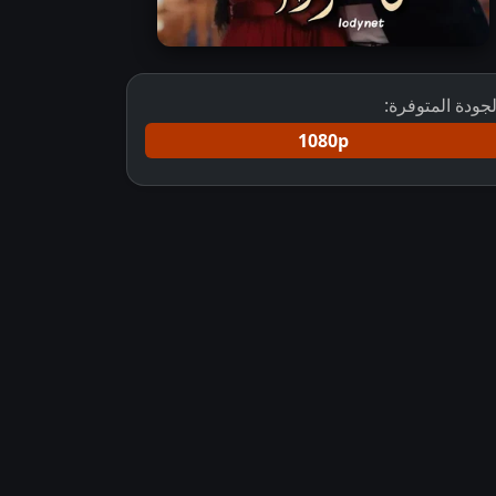
لجودة المتوفرة:
1080p