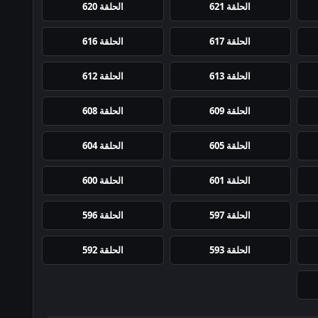
الحلقة 621
الحلقة 620
الحلقة 617
الحلقة 616
الحلقة 613
الحلقة 612
الحلقة 609
الحلقة 608
الحلقة 605
الحلقة 604
الحلقة 601
الحلقة 600
الحلقة 597
الحلقة 596
الحلقة 593
الحلقة 592