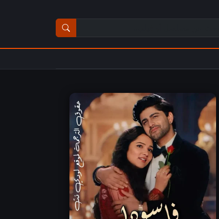
ث عن مسلسل أو فيلم