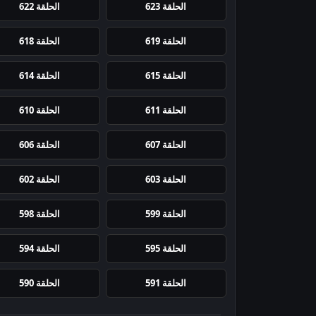
الحلقة 623
الحلقة 622
الحلقة 619
الحلقة 618
الحلقة 615
الحلقة 614
الحلقة 611
الحلقة 610
الحلقة 607
الحلقة 606
الحلقة 603
الحلقة 602
الحلقة 599
الحلقة 598
الحلقة 595
الحلقة 594
الحلقة 591
الحلقة 590