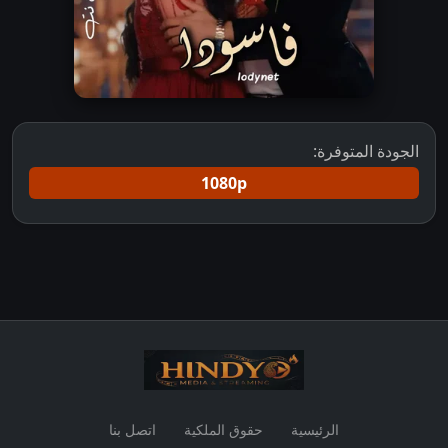
الجودة المتوفرة:
1080p
الرئيسية
حقوق الملكية
اتصل بنا