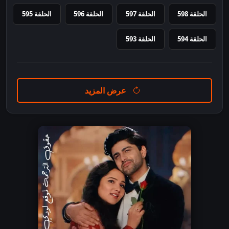
الحلقة 598
الحلقة 597
الحلقة 596
الحلقة 595
الحلقة 594
الحلقة 593
عرض المزيد