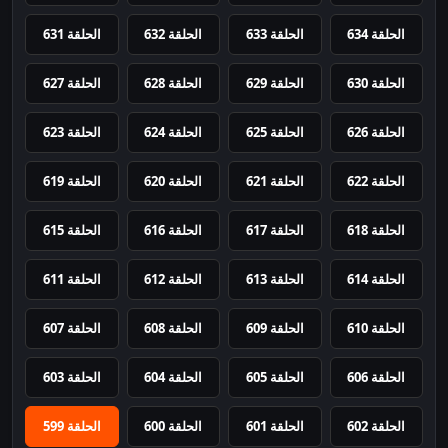
الحلقة 634
الحلقة 633
الحلقة 632
الحلقة 631
الحلقة 630
الحلقة 629
الحلقة 628
الحلقة 627
الحلقة 626
الحلقة 625
الحلقة 624
الحلقة 623
الحلقة 622
الحلقة 621
الحلقة 620
الحلقة 619
الحلقة 618
الحلقة 617
الحلقة 616
الحلقة 615
الحلقة 614
الحلقة 613
الحلقة 612
الحلقة 611
الحلقة 610
الحلقة 609
الحلقة 608
الحلقة 607
الحلقة 606
الحلقة 605
الحلقة 604
الحلقة 603
الحلقة 602
الحلقة 601
الحلقة 600
الحلقة 599