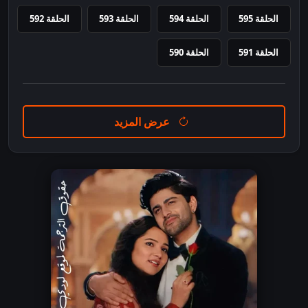
الحلقة 595
الحلقة 594
الحلقة 593
الحلقة 592
الحلقة 591
الحلقة 590
عرض المزيد