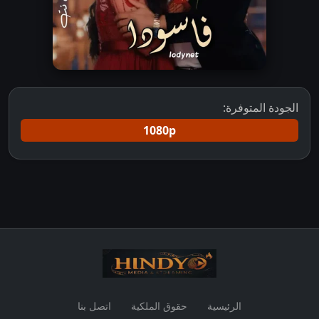
الجودة المتوفرة:
1080p
الرئيسية
حقوق الملكية
اتصل بنا