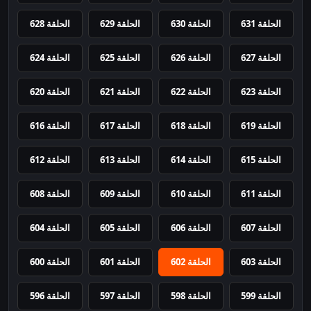
الحلقة 631
الحلقة 630
الحلقة 629
الحلقة 628
الحلقة 627
الحلقة 626
الحلقة 625
الحلقة 624
الحلقة 623
الحلقة 622
الحلقة 621
الحلقة 620
الحلقة 619
الحلقة 618
الحلقة 617
الحلقة 616
الحلقة 615
الحلقة 614
الحلقة 613
الحلقة 612
الحلقة 611
الحلقة 610
الحلقة 609
الحلقة 608
الحلقة 607
الحلقة 606
الحلقة 605
الحلقة 604
الحلقة 603
الحلقة 602
الحلقة 601
الحلقة 600
الحلقة 599
الحلقة 598
الحلقة 597
الحلقة 596