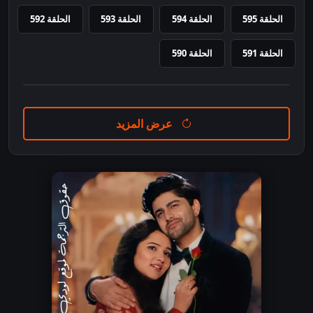
الحلقة 595
الحلقة 594
الحلقة 593
الحلقة 592
الحلقة 591
الحلقة 590
عرض المزيد