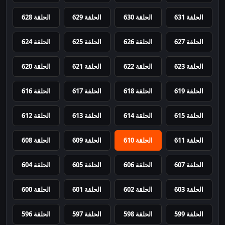
الحلقة 631
الحلقة 630
الحلقة 629
الحلقة 628
الحلقة 627
الحلقة 626
الحلقة 625
الحلقة 624
الحلقة 623
الحلقة 622
الحلقة 621
الحلقة 620
الحلقة 619
الحلقة 618
الحلقة 617
الحلقة 616
الحلقة 615
الحلقة 614
الحلقة 613
الحلقة 612
الحلقة 611
الحلقة 610
الحلقة 609
الحلقة 608
الحلقة 607
الحلقة 606
الحلقة 605
الحلقة 604
الحلقة 603
الحلقة 602
الحلقة 601
الحلقة 600
الحلقة 599
الحلقة 598
الحلقة 597
الحلقة 596