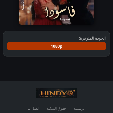
الجودة المتوفرة:
1080p
الرئيسية
حقوق الملكية
اتصل بنا