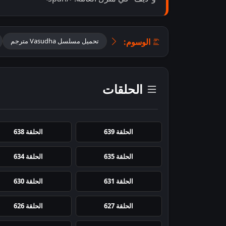
الوسوم:
تحميل مسلسل Vasudha مترجم
الحلقات
الحلقة 639
الحلقة 638
الحلقة 635
الحلقة 634
الحلقة 631
الحلقة 630
الحلقة 627
الحلقة 626