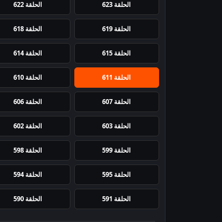
الحلقة 623
الحلقة 622
الحلقة 619
الحلقة 618
الحلقة 615
الحلقة 614
الحلقة 611
الحلقة 610
الحلقة 607
الحلقة 606
الحلقة 603
الحلقة 602
الحلقة 599
الحلقة 598
الحلقة 595
الحلقة 594
الحلقة 591
الحلقة 590