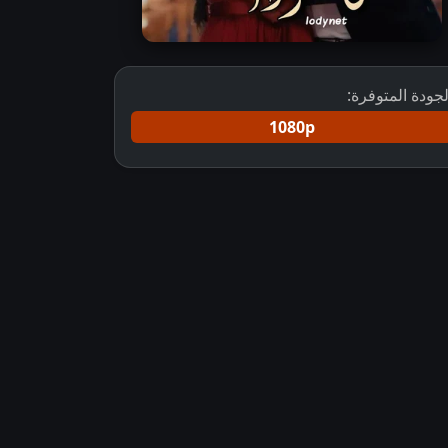
لجودة المتوفرة:
1080p