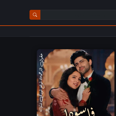
ث عن مسلسل أو فيلم