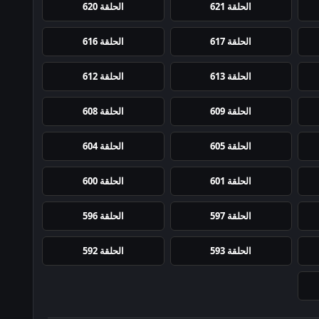
الحلقة 621
الحلقة 620
الحلقة 617
الحلقة 616
الحلقة 613
الحلقة 612
الحلقة 609
الحلقة 608
الحلقة 605
الحلقة 604
الحلقة 601
الحلقة 600
الحلقة 597
الحلقة 596
الحلقة 593
الحلقة 592