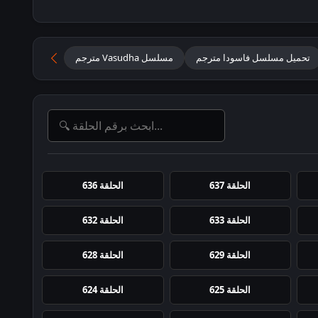
تحميل مسلسل فاسودا مترجم
مسلسل Vasudha مترجم
مسلسل فاسود
الحلقة 637
الحلقة 636
الحلقة 633
الحلقة 632
الحلقة 629
الحلقة 628
الحلقة 625
الحلقة 624