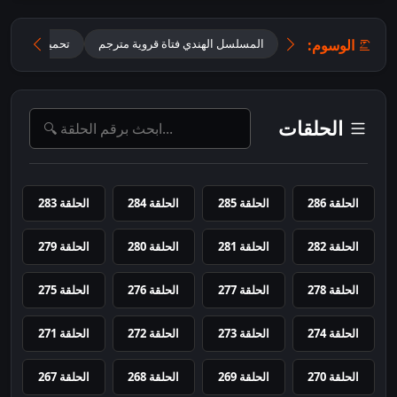
الوسوم:
المسلسل الهندي فتاة قروية مترجم
تحميل مسلسل Maati Se Bandhi Dor متر
الحلقات
الحلقة 286
الحلقة 285
الحلقة 284
الحلقة 283
الحلقة 282
الحلقة 281
الحلقة 280
الحلقة 279
الحلقة 278
الحلقة 277
الحلقة 276
الحلقة 275
الحلقة 274
الحلقة 273
الحلقة 272
الحلقة 271
الحلقة 270
الحلقة 269
الحلقة 268
الحلقة 267