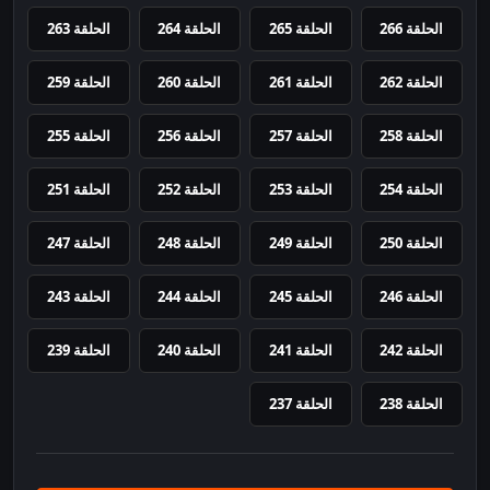
الحلقة 266
الحلقة 265
الحلقة 264
الحلقة 263
الحلقة 262
الحلقة 261
الحلقة 260
الحلقة 259
الحلقة 258
الحلقة 257
الحلقة 256
الحلقة 255
الحلقة 254
الحلقة 253
الحلقة 252
الحلقة 251
الحلقة 250
الحلقة 249
الحلقة 248
الحلقة 247
الحلقة 246
الحلقة 245
الحلقة 244
الحلقة 243
الحلقة 242
الحلقة 241
الحلقة 240
الحلقة 239
الحلقة 238
الحلقة 237