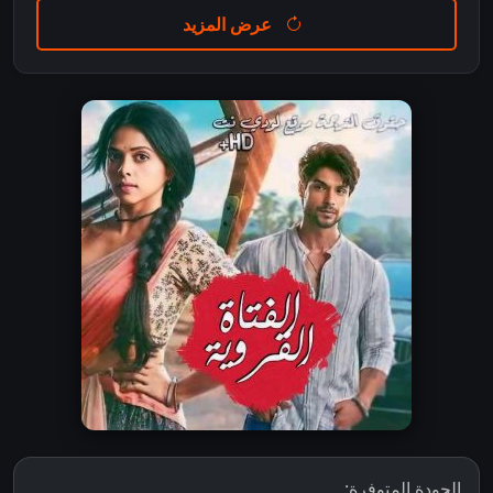
عرض المزيد
الجودة المتوفرة: