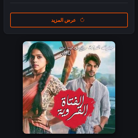
عرض المزيد