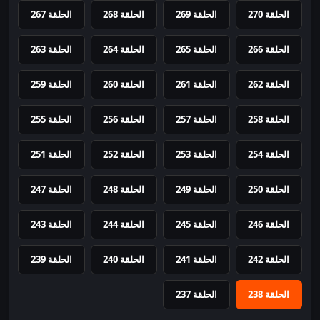
الحلقة 270
الحلقة 269
الحلقة 268
الحلقة 267
الحلقة 266
الحلقة 265
الحلقة 264
الحلقة 263
الحلقة 262
الحلقة 261
الحلقة 260
الحلقة 259
الحلقة 258
الحلقة 257
الحلقة 256
الحلقة 255
الحلقة 254
الحلقة 253
الحلقة 252
الحلقة 251
الحلقة 250
الحلقة 249
الحلقة 248
الحلقة 247
الحلقة 246
الحلقة 245
الحلقة 244
الحلقة 243
الحلقة 242
الحلقة 241
الحلقة 240
الحلقة 239
الحلقة 238
الحلقة 237