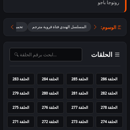
روتوجا باجو
الوسوم:
المسلسل الهندي فتاة قروية مترجم
تحميل مسلسل Maati Se Bandhi Dor متر
الحلقات
الحلقة 286
الحلقة 285
الحلقة 284
الحلقة 283
الحلقة 282
الحلقة 281
الحلقة 280
الحلقة 279
الحلقة 278
الحلقة 277
الحلقة 276
الحلقة 275
الحلقة 274
الحلقة 273
الحلقة 272
الحلقة 271