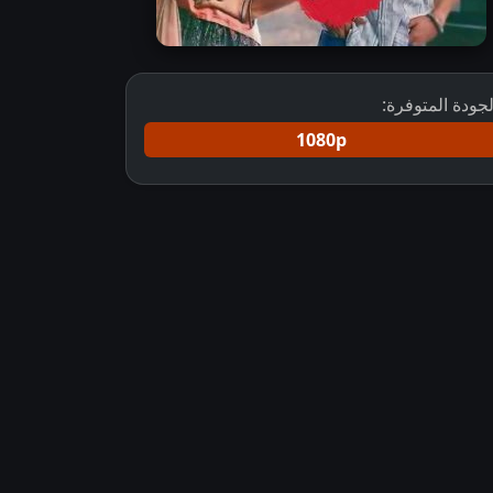
لجودة المتوفرة:
1080p