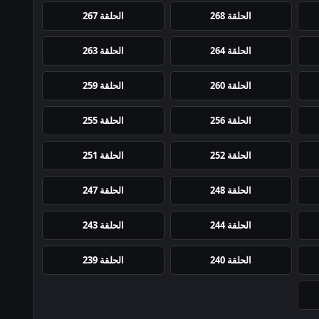
الحلقة 268
الحلقة 267
الحلقة 264
الحلقة 263
الحلقة 260
الحلقة 259
الحلقة 256
الحلقة 255
الحلقة 252
الحلقة 251
الحلقة 248
الحلقة 247
الحلقة 244
الحلقة 243
الحلقة 240
الحلقة 239