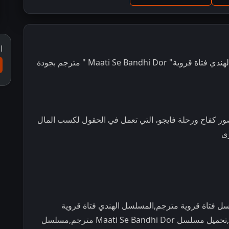
ا
مشاهدة و تحميل مسلسل الرومانسية و الدراما الهندي فتاة قروية" Maati Se Bandhi Dor " مترجم بجودة
صور كفاح ورحلة فايجو، التي تعمل في الحقول لكسب المال
رى
 فتاة قروية مترجم,المسلسل الهندي فتاة قروية
مترجم,مسلسل Maati Se Bandhi Dor مترجم,تحميل مسلسل Maati Se Bandhi Dor مترجم,مسلسل