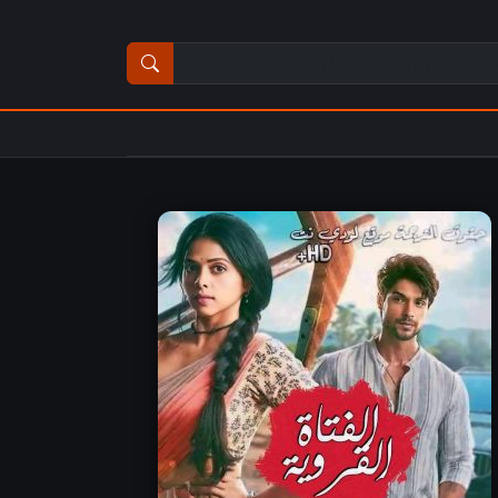
ث عن مسلسل أو فيلم