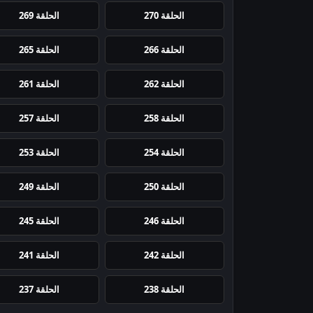
الحلقة 270
الحلقة 269
الحلقة 266
الحلقة 265
الحلقة 262
الحلقة 261
الحلقة 258
الحلقة 257
الحلقة 254
الحلقة 253
الحلقة 250
الحلقة 249
الحلقة 246
الحلقة 245
الحلقة 242
الحلقة 241
الحلقة 238
الحلقة 237