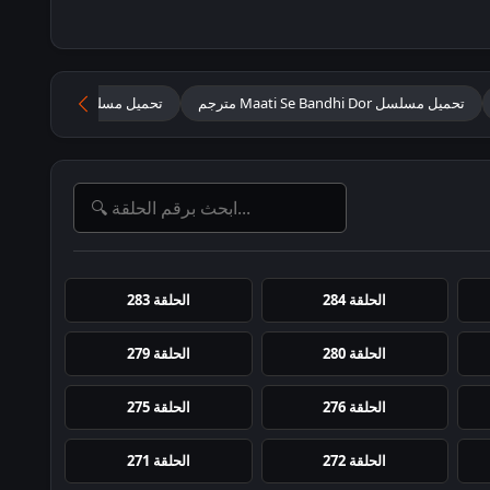
تحميل مسلسل Maati Se Bandhi Dor مترجم
تحميل مسلسل فتاة قروية م
الحلقة 284
الحلقة 283
الحلقة 280
الحلقة 279
الحلقة 276
الحلقة 275
الحلقة 272
الحلقة 271