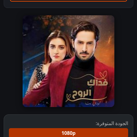
الجودة المتوفرة:
1080p