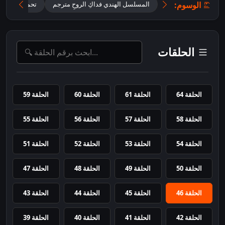
الوسوم:
المسلسل الهندي فداكِ الروحِ مترجم
تحميل مسلسل Jaan Nisar مت
الحلقات
الحلقة 64
الحلقة 61
الحلقة 60
الحلقة 59
الحلقة 58
الحلقة 57
الحلقة 56
الحلقة 55
الحلقة 54
الحلقة 53
الحلقة 52
الحلقة 51
الحلقة 50
الحلقة 49
الحلقة 48
الحلقة 47
الحلقة 46
الحلقة 45
الحلقة 44
الحلقة 43
الحلقة 42
الحلقة 41
الحلقة 40
الحلقة 39