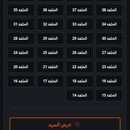
الحلقة 38
الحلقة 37
الحلقة 36
الحلقة 35
الحلقة 34
الحلقة 33
الحلقة 32
الحلقة 31
الحلقة 30
الحلقة 29
الحلقة 29
الحلقة 28
الحلقة 27
الحلقة 26
الحلقة 25
الحلقة 24
الحلقة 23
الحلقة 22
الحلقة 21
الحلقة 20
الحلقة 19
الحلقة 18
الحلقة 17
الحلقة 16
الحلقة 15
الحلقة 14
عرض المزيد