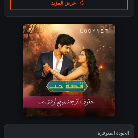
عرض المزيد
الجودة المتوفرة: