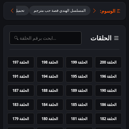
الوسوم:
المسلسل الهندي قصة حب مترجم
تحميل مسلسل Prem Leela مترجم
الحلقات
الحلقة 200
الحلقة 199
الحلقة 198
الحلقة 197
الحلقة 196
الحلقة 195
الحلقة 194
الحلقة 191
الحلقة 190
الحلقة 189
الحلقة 188
الحلقة 187
الحلقة 186
الحلقة 185
الحلقة 184
الحلقة 183
الحلقة 182
الحلقة 181
الحلقة 180
الحلقة 179