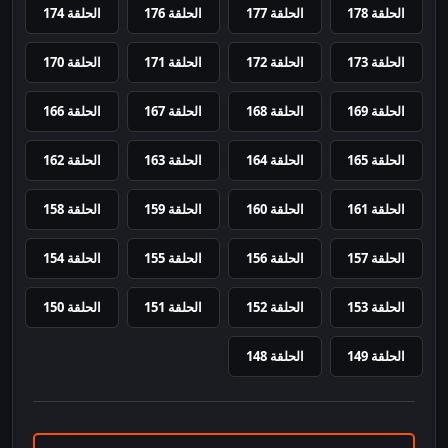
الحلقة 178
الحلقة 177
الحلقة 176
الحلقة 174
الحلقة 173
الحلقة 172
الحلقة 171
الحلقة 170
الحلقة 169
الحلقة 168
الحلقة 167
الحلقة 166
الحلقة 165
الحلقة 164
الحلقة 163
الحلقة 162
الحلقة 161
الحلقة 160
الحلقة 159
الحلقة 158
الحلقة 157
الحلقة 156
الحلقة 155
الحلقة 154
الحلقة 153
الحلقة 152
الحلقة 151
الحلقة 150
الحلقة 149
الحلقة 148