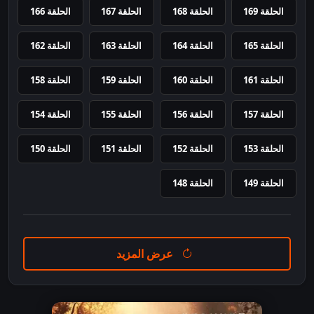
الحلقة 169
الحلقة 168
الحلقة 167
الحلقة 166
الحلقة 165
الحلقة 164
الحلقة 163
الحلقة 162
الحلقة 161
الحلقة 160
الحلقة 159
الحلقة 158
الحلقة 157
الحلقة 156
الحلقة 155
الحلقة 154
الحلقة 153
الحلقة 152
الحلقة 151
الحلقة 150
الحلقة 149
الحلقة 148
عرض المزيد