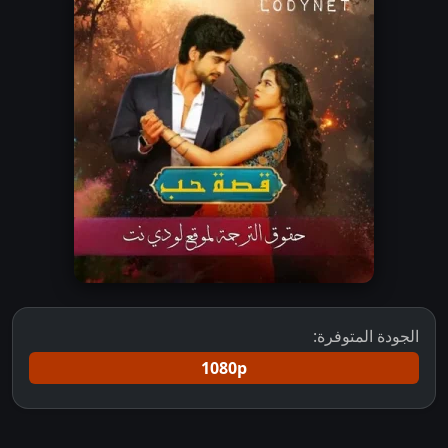
الجودة المتوفرة:
1080p