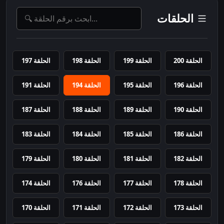
الحلقات
الحلقة 200
الحلقة 199
الحلقة 198
الحلقة 197
الحلقة 196
الحلقة 195
الحلقة 194
الحلقة 191
الحلقة 190
الحلقة 189
الحلقة 188
الحلقة 187
الحلقة 186
الحلقة 185
الحلقة 184
الحلقة 183
الحلقة 182
الحلقة 181
الحلقة 180
الحلقة 179
الحلقة 178
الحلقة 177
الحلقة 176
الحلقة 174
الحلقة 173
الحلقة 172
الحلقة 171
الحلقة 170