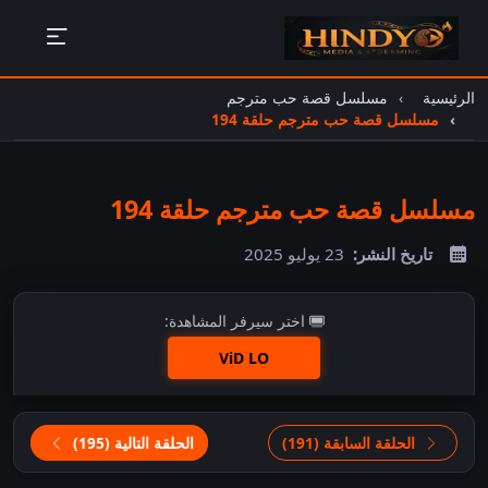
الرئيسية
مسلسل قصة حب مترجم
مسلسل قصة حب مترجم حلقة 194
مسلسل قصة حب مترجم حلقة 194
تاريخ النشر:
23 يوليو 2025
اختر سيرفر المشاهدة:
ViD LO
اضغط للمشاهدة
الحلقة السابقة (191)
الحلقة التالية (195)