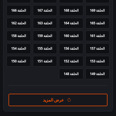
الحلقة 169
الحلقة 168
الحلقة 167
الحلقة 166
الحلقة 165
الحلقة 164
الحلقة 163
الحلقة 162
الحلقة 161
الحلقة 160
الحلقة 159
الحلقة 158
الحلقة 157
الحلقة 156
الحلقة 155
الحلقة 154
الحلقة 153
الحلقة 152
الحلقة 151
الحلقة 150
الحلقة 149
الحلقة 148
عرض المزيد