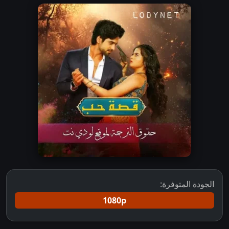
الجودة المتوفرة:
1080p