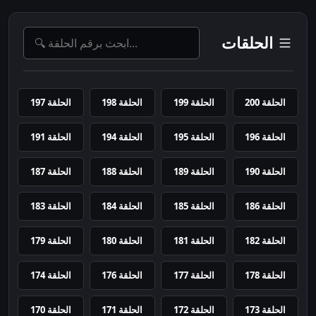
الحلقات
الحلقة 200
الحلقة 199
الحلقة 198
الحلقة 197
الحلقة 196
الحلقة 195
الحلقة 194
الحلقة 191
الحلقة 190
الحلقة 189
الحلقة 188
الحلقة 187
الحلقة 186
الحلقة 185
الحلقة 184
الحلقة 183
الحلقة 182
الحلقة 181
الحلقة 180
الحلقة 179
الحلقة 178
الحلقة 177
الحلقة 176
الحلقة 174
الحلقة 173
الحلقة 172
الحلقة 171
الحلقة 170