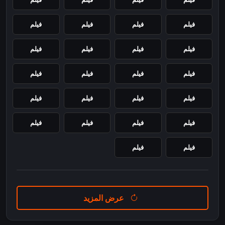
فيلم
فيلم
فيلم
فيلم
فيلم
فيلم
فيلم
فيلم
فيلم
فيلم
فيلم
فيلم
فيلم
فيلم
فيلم
فيلم
فيلم
فيلم
فيلم
فيلم
فيلم
فيلم
عرض المزيد