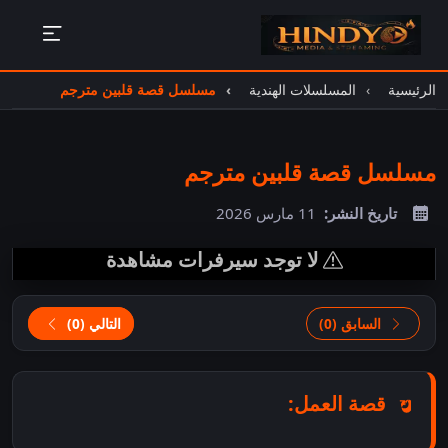
الرئيسية
المسلسلات الهندية
مسلسل قصة قلبين مترجم
مسلسل قصة قلبين مترجم
تاريخ النشر:
11 مارس 2026
لا توجد سيرفرات مشاهدة
السابق (0)
التالي (0)
قصة العمل: