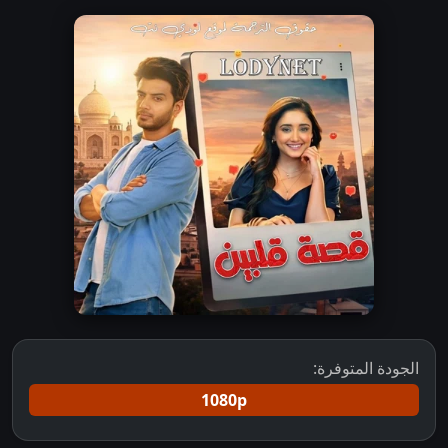
الجودة المتوفرة:
1080p