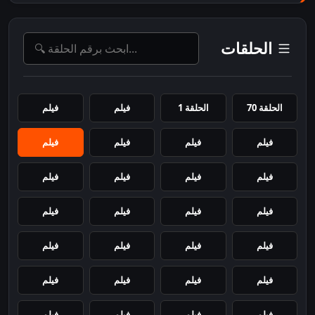
الحلقات
الحلقة 70
الحلقة 1
فيلم
فيلم
فيلم
فيلم
فيلم
فيلم
فيلم
فيلم
فيلم
فيلم
فيلم
فيلم
فيلم
فيلم
فيلم
فيلم
فيلم
فيلم
فيلم
فيلم
فيلم
فيلم
فيلم
فيلم
فيلم
فيلم