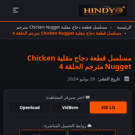
الرئيسية
مسلسل قطعة دجاج مقلية Chicken Nugget مترجم
مسلسل قطعة دجاج مقلية Chicken Nugget مترجم الحلقة 4
مسلسل قطعة دجاج مقلية Chicken
Nugget مترجم الحلقة 4
تاريخ النشر:
26 يوليو 2024
اختر سيرفر المشاهدة:
Openload
VidBom
ViD LO
اضغط للمشاهدة
روابط التحميل المباشرة: