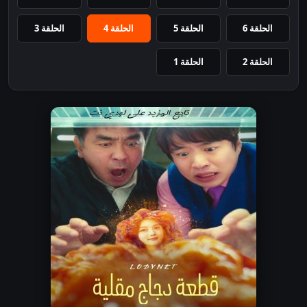
الحلقة 6
الحلقة 5
الحلقة 4
الحلقة 3
الحلقة 2
الحلقة 1