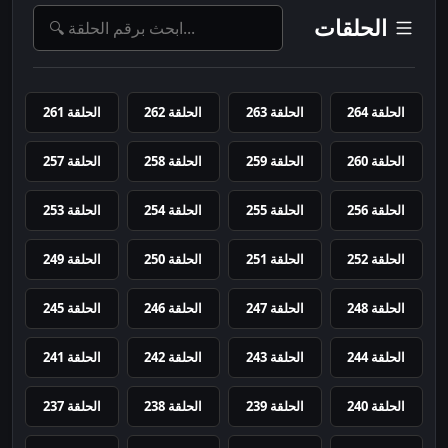
الحلقات
الحلقة 264
الحلقة 263
الحلقة 262
الحلقة 261
الحلقة 260
الحلقة 259
الحلقة 258
الحلقة 257
الحلقة 256
الحلقة 255
الحلقة 254
الحلقة 253
الحلقة 252
الحلقة 251
الحلقة 250
الحلقة 249
الحلقة 248
الحلقة 247
الحلقة 246
الحلقة 245
الحلقة 244
الحلقة 243
الحلقة 242
الحلقة 241
الحلقة 240
الحلقة 239
الحلقة 238
الحلقة 237