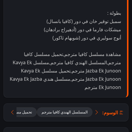
بطولة :
سمبل توقير خان في دور (كافيا بانسال)
ميشكات فارما في دور (أدهيراج برادهان)
أنوج سوليري في دور (شوبهام ثاكور)
مشاهدة مسلسل كافيا مترجم,تحميل مسلسل كافيا
مترجم,المسلسل الهندي كافيا مترجم,مسلسل Kavya Ek
Jazba Ek Junoon مترجم,تحميل مسلسل Kavya Ek
Jazba Ek Junoon مترجم,مسلسل هندي Kavya Ek Jazba
Ek Junoon مترجم
الوسوم:
المسلسل الهندي كافيا مترجم
تحميل مسلسل Kavya Ek Jazba Ek Junoon مترجم