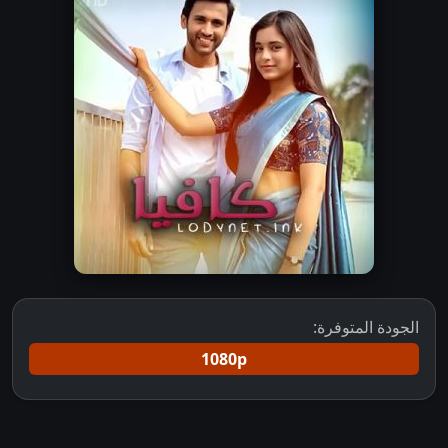
الجودة المتوفرة:
1080p