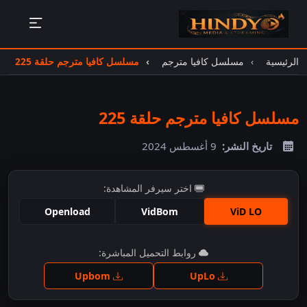
الرئيسية
مسلسل كافيا مترجم
مسلسل كافيا مترجم حلقة 225
مسلسل كافيا مترجم حلقة 225
تاريخ النشر:
9 أغسطس 2024
اختر سيرفر المشاهدة:
Openload
VidBom
ViD LO
اضغط للمشاهدة
روابط التحميل المباشرة:
Upbom
UpLo