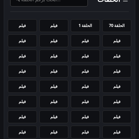
الحلقة 70
الحلقة 1
فيلم
فيلم
فيلم
فيلم
فيلم
فيلم
فيلم
فيلم
فيلم
فيلم
فيلم
فيلم
فيلم
فيلم
فيلم
فيلم
فيلم
فيلم
فيلم
فيلم
فيلم
فيلم
فيلم
فيلم
فيلم
فيلم
فيلم
فيلم
فيلم
فيلم