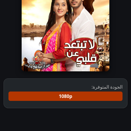
الجودة المتوفرة:
1080p