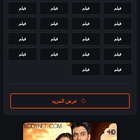
فيلم
فيلم
فيلم
فيلم
فيلم
فيلم
فيلم
فيلم
فيلم
فيلم
فيلم
فيلم
فيلم
فيلم
فيلم
فيلم
فيلم
فيلم
عرض المزيد