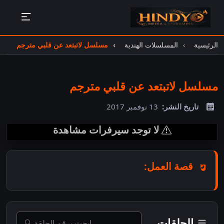
الرئيسية
المسلسلات الهندية
مسلسل لاتبتعد عن قلبي مترجم
مسلسل لاتبتعد عن قلبي مترجم
تاريخ النشر:
13 نوفمبر 2017
لا توجد سيرفرات مشاهدة
قصة العمل:
الحلقات