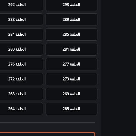
الحلقة 293
الحلقة 292
الحلقة 289
الحلقة 288
الحلقة 285
الحلقة 284
الحلقة 281
الحلقة 280
الحلقة 277
الحلقة 276
الحلقة 273
الحلقة 272
الحلقة 269
الحلقة 268
الحلقة 265
الحلقة 264