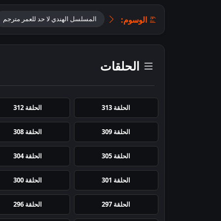
الوسوم:
المسلسل الهندي لا حد للعمر مترجم
الحلقات
الحلقة 313
الحلقة 312
الحلقة 309
الحلقة 308
الحلقة 305
الحلقة 304
الحلقة 301
الحلقة 300
الحلقة 297
الحلقة 296