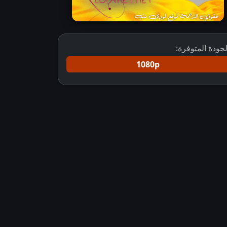
لجودة المتوفرة:
1080p