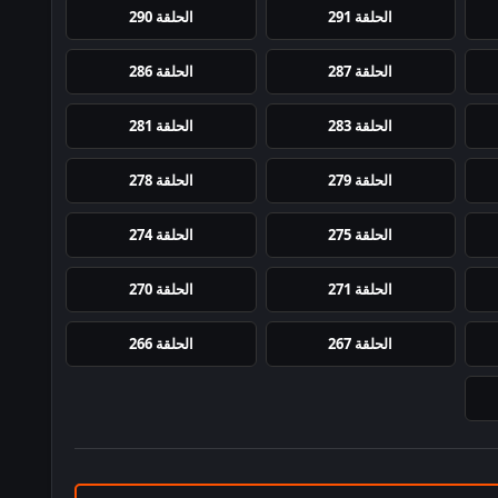
الحلقة 291
الحلقة 290
الحلقة 287
الحلقة 286
الحلقة 283
الحلقة 281
الحلقة 279
الحلقة 278
الحلقة 275
الحلقة 274
الحلقة 271
الحلقة 270
الحلقة 267
الحلقة 266