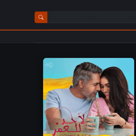
ث عن مسلسل أو فيلم