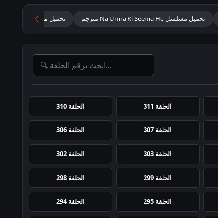
تحميل مسلسل Na Umra Ki Seema Ho مترجم
تحميل مسلسل لا حد للعم
الحلقة 311
الحلقة 310
الحلقة 307
الحلقة 306
الحلقة 303
الحلقة 302
الحلقة 299
الحلقة 298
الحلقة 295
الحلقة 294