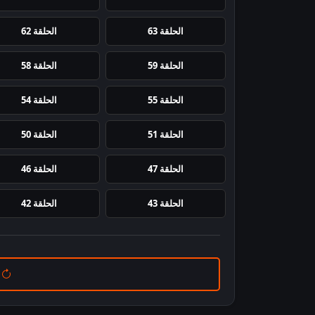
الحلقة 63
الحلقة 62
الحلقة 59
الحلقة 58
الحلقة 55
الحلقة 54
الحلقة 51
الحلقة 50
الحلقة 47
الحلقة 46
الحلقة 43
الحلقة 42