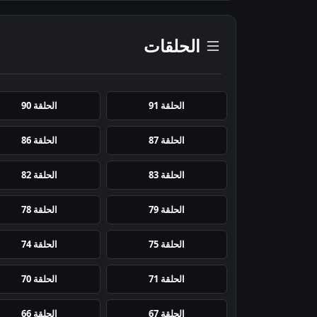
الحلقات
الحلقة 91
الحلقة 90
الحلقة 87
الحلقة 86
الحلقة 83
الحلقة 82
الحلقة 79
الحلقة 78
الحلقة 75
الحلقة 74
الحلقة 71
الحلقة 70
الحلقة 67
الحلقة 66