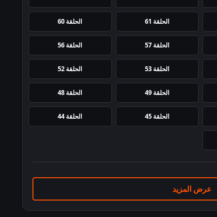
الحلقة 61
الحلقة 60
الحلقة 57
الحلقة 56
الحلقة 53
الحلقة 52
الحلقة 49
الحلقة 48
الحلقة 45
الحلقة 44
عرض المزيد