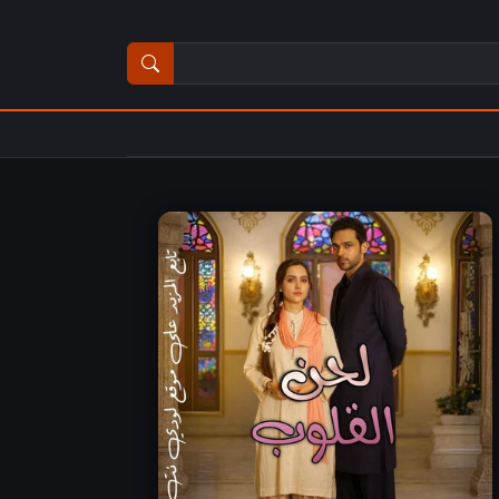
ث عن مسلسل أو فيلم