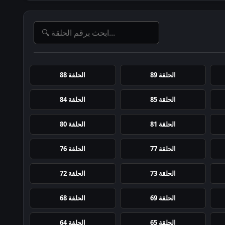
الحلقة 89
الحلقة 88
الحلقة 85
الحلقة 84
الحلقة 81
الحلقة 80
الحلقة 77
الحلقة 76
الحلقة 73
الحلقة 72
الحلقة 69
الحلقة 68
الحلقة 65
الحلقة 64