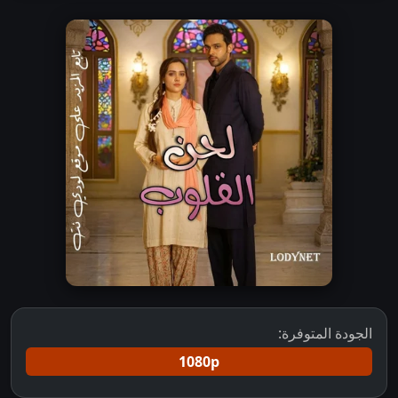
الجودة المتوفرة:
1080p