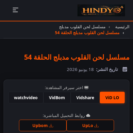
الرئيسية
مسلسل لحن القلوب مدبلج
مسلسل لحن القلوب مدبلج الحلقة 54
مسلسل لحن القلوب مدبلج الحلقة 54
تاريخ النشر:
18 يونيو 2026
اختر سيرفر المشاهدة:
watchvideo
VidBom
Vidshare
ViD LO
اضغط للمشاهدة
روابط التحميل المباشرة:
Upbom
UpLo