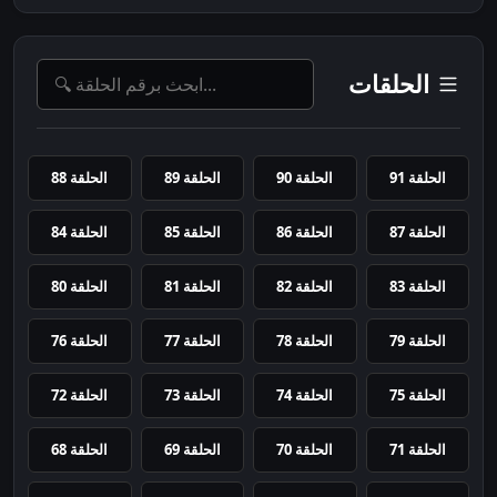
الحلقات
الحلقة 91
الحلقة 90
الحلقة 89
الحلقة 88
الحلقة 87
الحلقة 86
الحلقة 85
الحلقة 84
الحلقة 83
الحلقة 82
الحلقة 81
الحلقة 80
الحلقة 79
الحلقة 78
الحلقة 77
الحلقة 76
الحلقة 75
الحلقة 74
الحلقة 73
الحلقة 72
الحلقة 71
الحلقة 70
الحلقة 69
الحلقة 68