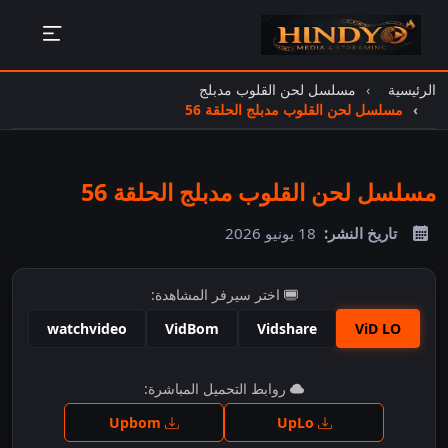
الرئيسية
مسلسل لحن القلوب مدبلج
مسلسل لحن القلوب مدبلج الحلقة 56
مسلسل لحن القلوب مدبلج الحلقة 56
تاريخ النشر:
18 يونيو 2026
اختر سيرفر المشاهدة:
watchvideo
VidBom
Vidshare
ViD LO
اضغط للمشاهدة
روابط التحميل المباشرة:
Upbom
UpLo