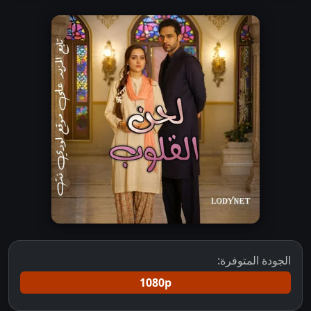
الجودة المتوفرة:
1080p