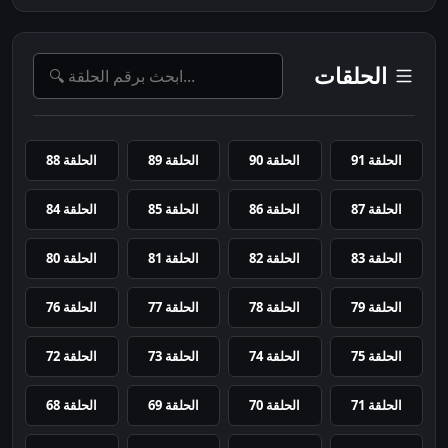
الحلقات
الحلقة 91
الحلقة 90
الحلقة 89
الحلقة 88
الحلقة 87
الحلقة 86
الحلقة 85
الحلقة 84
الحلقة 83
الحلقة 82
الحلقة 81
الحلقة 80
الحلقة 79
الحلقة 78
الحلقة 77
الحلقة 76
الحلقة 75
الحلقة 74
الحلقة 73
الحلقة 72
الحلقة 71
الحلقة 70
الحلقة 69
الحلقة 68