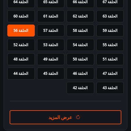
الحلقة 67
الحلقة 66
الحلقة 65
الحلقة 64
الحلقة 63
الحلقة 62
الحلقة 61
الحلقة 60
الحلقة 59
الحلقة 58
الحلقة 57
الحلقة 56
الحلقة 55
الحلقة 54
الحلقة 53
الحلقة 52
الحلقة 51
الحلقة 50
الحلقة 49
الحلقة 48
الحلقة 47
الحلقة 46
الحلقة 45
الحلقة 44
الحلقة 43
الحلقة 42
عرض المزيد