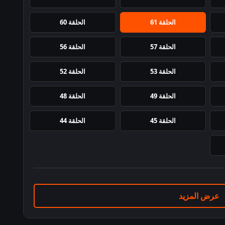
الحلقة 61
الحلقة 60
الحلقة 57
الحلقة 56
الحلقة 53
الحلقة 52
الحلقة 49
الحلقة 48
الحلقة 45
الحلقة 44
عرض المزيد