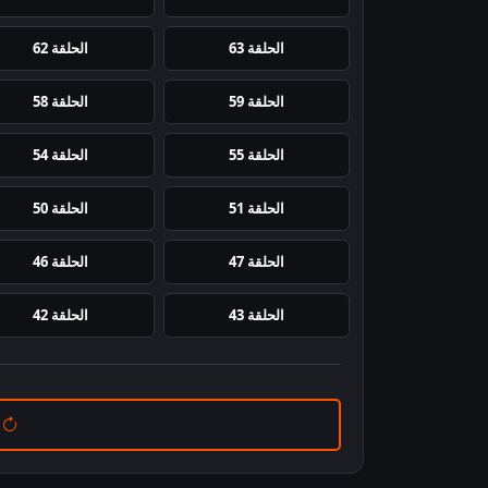
الحلقة 63
الحلقة 62
الحلقة 59
الحلقة 58
الحلقة 55
الحلقة 54
الحلقة 51
الحلقة 50
الحلقة 47
الحلقة 46
الحلقة 43
الحلقة 42