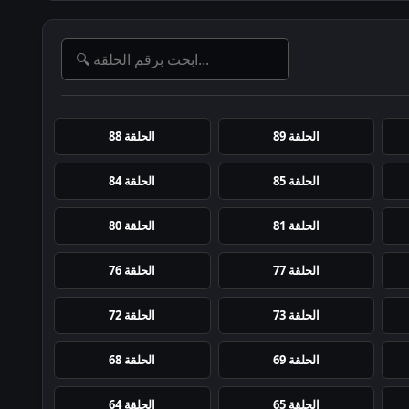
الحلقة 89
الحلقة 88
الحلقة 85
الحلقة 84
الحلقة 81
الحلقة 80
الحلقة 77
الحلقة 76
الحلقة 73
الحلقة 72
الحلقة 69
الحلقة 68
الحلقة 65
الحلقة 64