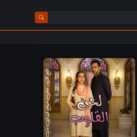
ث عن مسلسل أو فيلم