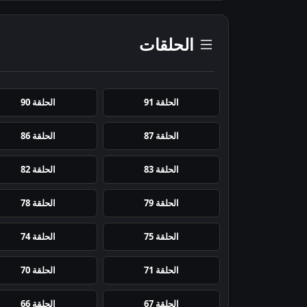
الحلقات
الحلقة 91
الحلقة 90
الحلقة 87
الحلقة 86
الحلقة 83
الحلقة 82
الحلقة 79
الحلقة 78
الحلقة 75
الحلقة 74
الحلقة 71
الحلقة 70
الحلقة 67
الحلقة 66