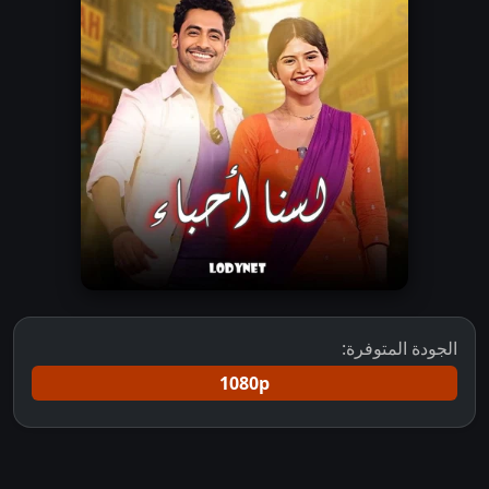
الجودة المتوفرة:
1080p