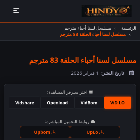
الرئيسية
مسلسل لسنا أحباء مترجم
مسلسل لسنا أحباء الحلقة 83 مترجم
مسلسل لسنا أحباء الحلقة 83 مترجم
تاريخ النشر:
1 فبراير 2026
اختر سيرفر المشاهدة:
Vidshare
Openload
VidBom
ViD LO
اضغط للمشاهدة
روابط التحميل المباشرة:
Upbom
UpLo