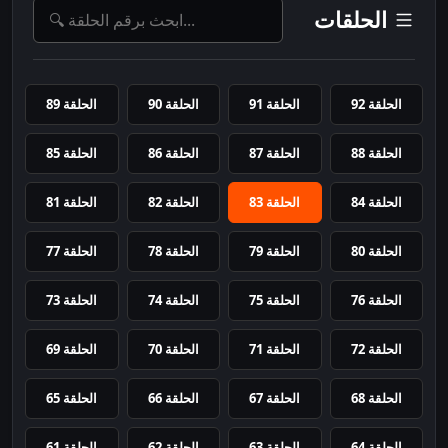
الحلقات
الحلقة 92
الحلقة 91
الحلقة 90
الحلقة 89
الحلقة 88
الحلقة 87
الحلقة 86
الحلقة 85
الحلقة 84
الحلقة 83
الحلقة 82
الحلقة 81
الحلقة 80
الحلقة 79
الحلقة 78
الحلقة 77
الحلقة 76
الحلقة 75
الحلقة 74
الحلقة 73
الحلقة 72
الحلقة 71
الحلقة 70
الحلقة 69
الحلقة 68
الحلقة 67
الحلقة 66
الحلقة 65
الحلقة 64
الحلقة 63
الحلقة 62
الحلقة 61