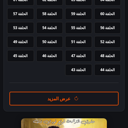
الحلقة 60
الحلقة 59
الحلقة 58
الحلقة 57
الحلقة 56
الحلقة 55
الحلقة 54
الحلقة 53
الحلقة 52
الحلقة 51
الحلقة 50
الحلقة 49
الحلقة 48
الحلقة 47
الحلقة 46
الحلقة 45
الحلقة 44
الحلقة 43
عرض المزيد