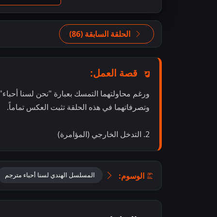
الحلقة السابقة (86)
قصة العمل:
وتصرفاتهما في هذه الحلقة تثبت العكس تماماً.
2. التدخل الخارجي (المؤامرة)
الوسوم:
المسلسل الهندي لسنا أحباء مترجم