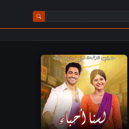
ث عن مسلسل أو فيلم