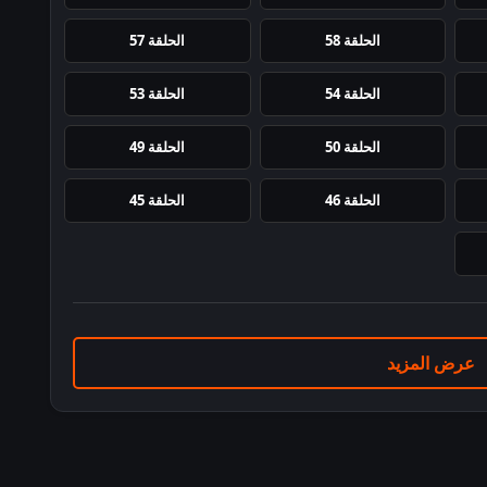
الحلقة 58
الحلقة 57
الحلقة 54
الحلقة 53
الحلقة 50
الحلقة 49
الحلقة 46
الحلقة 45
عرض المزيد