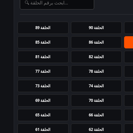
الحلقة 90
الحلقة 89
الحلقة 86
الحلقة 85
الحلقة 82
الحلقة 81
الحلقة 78
الحلقة 77
الحلقة 74
الحلقة 73
الحلقة 70
الحلقة 69
الحلقة 66
الحلقة 65
الحلقة 62
الحلقة 61