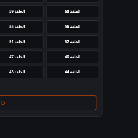
الحلقة 60
الحلقة 59
الحلقة 56
الحلقة 55
الحلقة 52
الحلقة 51
الحلقة 48
الحلقة 47
الحلقة 44
الحلقة 43