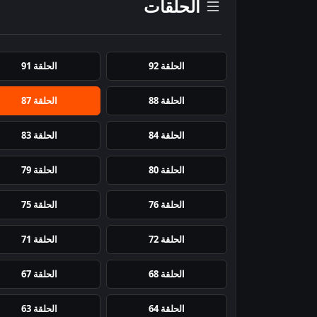
الحلقات
الحلقة 92
الحلقة 91
الحلقة 88
الحلقة 87
الحلقة 84
الحلقة 83
الحلقة 80
الحلقة 79
الحلقة 76
الحلقة 75
الحلقة 72
الحلقة 71
الحلقة 68
الحلقة 67
الحلقة 64
الحلقة 63