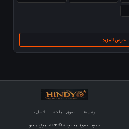
عرض المزيد
الرئيسية
حقوق الملكية
اتصل بنا
جميع الحقوق محفوظة © 2026 موقع هنديو