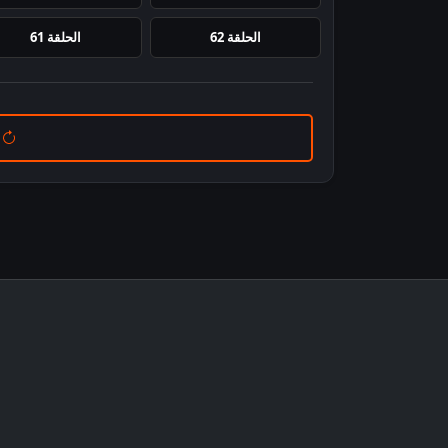
الحلقة 62
الحلقة 61