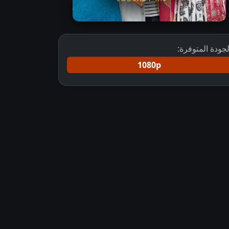
لجودة المتوفرة:
1080p