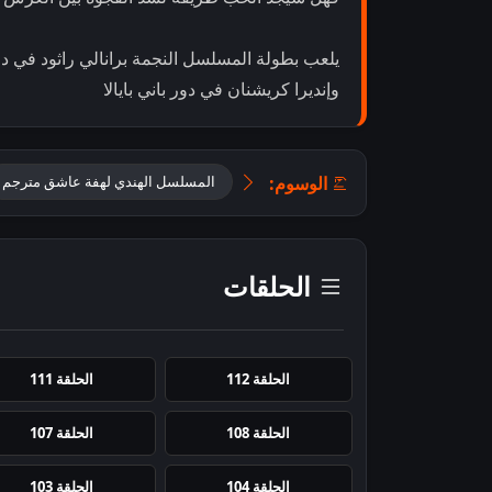
يلعب بطولة المسلسل النجمة برانالي راثود في د
وإنديرا كريشنان في دور باني بايالا
الوسوم:
المسلسل الهندي لهفة عاشق مترجم
الحلقات
الحلقة 112
الحلقة 111
الحلقة 108
الحلقة 107
الحلقة 104
الحلقة 103