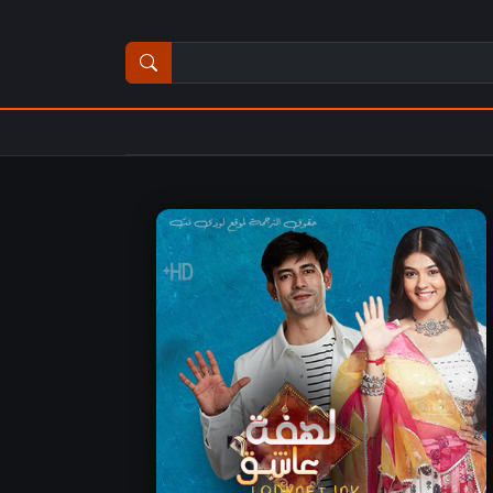
ث عن مسلسل أو فيلم