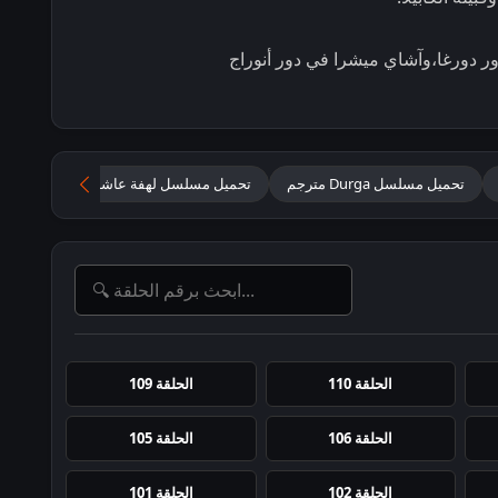
ور دورغا،وآشاي ميشرا في دور أنوراج
تحميل مسلسل Durga مترجم
تحميل مسلسل لهفة عاشق مترجم
مسلس
الحلقة 110
الحلقة 109
الحلقة 106
الحلقة 105
الحلقة 102
الحلقة 101