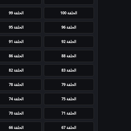
الحلقة 100
الحلقة 99
الحلقة 96
الحلقة 95
الحلقة 92
الحلقة 91
الحلقة 88
الحلقة 86
الحلقة 83
الحلقة 82
الحلقة 79
الحلقة 78
الحلقة 75
الحلقة 74
الحلقة 71
الحلقة 70
الحلقة 67
الحلقة 66