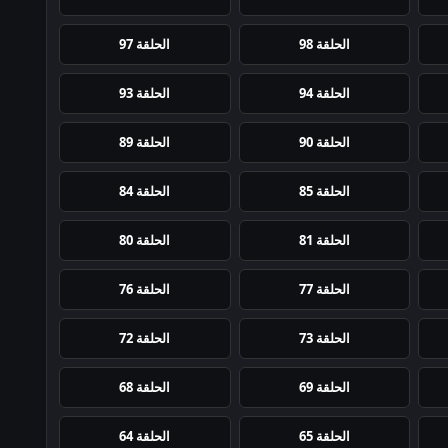
الحلقة 98
الحلقة 97
الحلقة 94
الحلقة 93
الحلقة 90
الحلقة 89
الحلقة 85
الحلقة 84
الحلقة 81
الحلقة 80
الحلقة 77
الحلقة 76
الحلقة 73
الحلقة 72
الحلقة 69
الحلقة 68
الحلقة 65
الحلقة 64