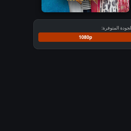
لجودة المتوفرة:
1080p