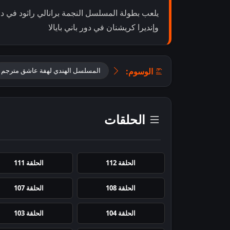
يلعب بطولة المسلسل النجمة برانالي راثود في د
وإنديرا كريشنان في دور باني بايالا
الوسوم:
المسلسل الهندي لهفة عاشق مترجم
الحلقات
الحلقة 112
الحلقة 111
الحلقة 108
الحلقة 107
الحلقة 104
الحلقة 103