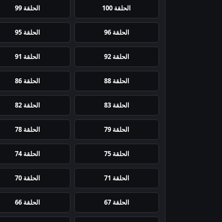
الحلقة 100
الحلقة 99
الحلقة 96
الحلقة 95
الحلقة 92
الحلقة 91
الحلقة 88
الحلقة 86
الحلقة 83
الحلقة 82
الحلقة 79
الحلقة 78
الحلقة 75
الحلقة 74
الحلقة 71
الحلقة 70
الحلقة 67
الحلقة 66