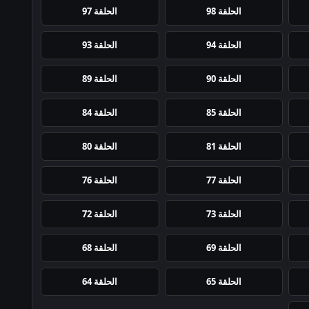
الحلقة 98
الحلقة 97
الحلقة 94
الحلقة 93
الحلقة 90
الحلقة 89
الحلقة 85
الحلقة 84
الحلقة 81
الحلقة 80
الحلقة 77
الحلقة 76
الحلقة 73
الحلقة 72
الحلقة 69
الحلقة 68
الحلقة 65
الحلقة 64