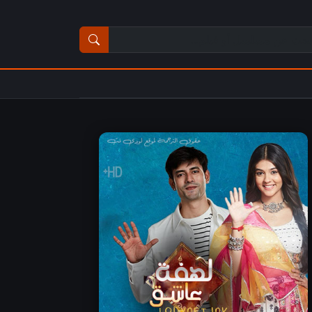
ث عن مسلسل أو فيلم