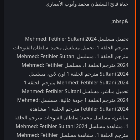
حياة فاتح السلطان محمد وأيوب الأنصاري.
&nbsp;
تحميل مسلسل Mehmed: Fetihler Sultani 2024
مترجم الحلقة 1، تحميل مسلسل محمد: سلطان الفتوحات
مترجم الحلقة 1، مسلسل Mehmed: Fetihler Sultani
2024 مترجم الحلقة 1، مسلسل Mehmed: Fetihler
Sultani 2024 مترجم الحلقة 1 اون لاين، مسلسل
Mehmed: Fetihler Sultani 2024 مترجم الحلقة 1
تحميل مباشر، مسلسل Mehmed: Fetihler Sultani
2024 مترجم الحلقة 1 جودة عالية، مسلسل Mehmed:
Fetihler Sultani 2024 مترجم الحلقة 1 مشاهدة
مباشرة، مسلسل محمد: سلطان الفتوحات مترجم الحلقة
1، مشاهدة مسلسل Mehmed: Fetihler Sultani 2024
مترجم الحلقة 1، مشاهدة مسلسل Mehmed: Fetihler