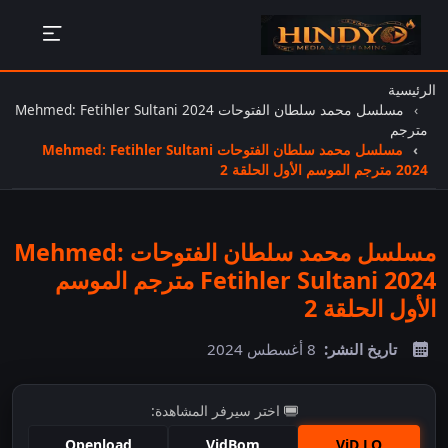
الرئيسية
مسلسل محمد سلطان الفتوحات Mehmed: Fetihler Sultani 2024
مترجم
مسلسل محمد سلطان الفتوحات Mehmed: Fetihler Sultani
2024 مترجم الموسم الأول الحلقة 2
مسلسل محمد سلطان الفتوحات Mehmed:
Fetihler Sultani 2024 مترجم الموسم
الأول الحلقة 2
تاريخ النشر:
8 أغسطس 2024
اختر سيرفر المشاهدة:
Openload
VidBom
ViD LO