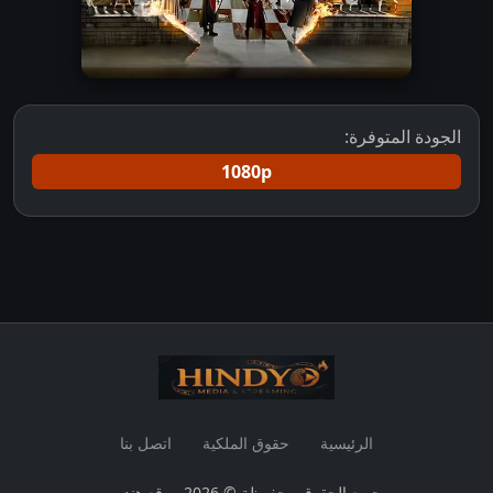
الجودة المتوفرة:
1080p
الرئيسية
حقوق الملكية
اتصل بنا
جميع الحقوق محفوظة © 2026 موقع هنديو