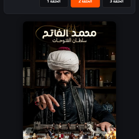
الحلقة 3
الحلقة 2
الحلقة 1