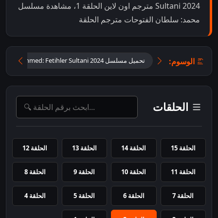
Sultani 2024 مترجم اون لاين الحلقة 1، مشاهدة مسلسل
محمد: سلطان الفتوحات مترجم الحلقة
الوسوم:
تحميل مسلسل Mehmed: Fetihler Sultani 2024 مترجم الحلقة 1
الحلقات
الحلقة 15
الحلقة 14
الحلقة 13
الحلقة 12
الحلقة 11
الحلقة 10
الحلقة 9
الحلقة 8
الحلقة 7
الحلقة 6
الحلقة 5
الحلقة 4