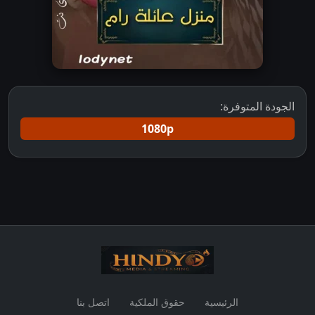
الجودة المتوفرة:
1080p
الرئيسية
حقوق الملكية
اتصل بنا