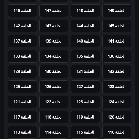
الحلقة 149
الحلقة 148
الحلقة 147
الحلقة 146
الحلقة 145
الحلقة 144
الحلقة 143
الحلقة 142
الحلقة 141
الحلقة 140
الحلقة 139
الحلقة 137
الحلقة 136
الحلقة 135
الحلقة 134
الحلقة 133
الحلقة 132
الحلقة 131
الحلقة 130
الحلقة 129
الحلقة 128
الحلقة 127
الحلقة 126
الحلقة 125
الحلقة 124
الحلقة 123
الحلقة 122
الحلقة 121
الحلقة 120
الحلقة 119
الحلقة 118
الحلقة 117
الحلقة 116
الحلقة 115
الحلقة 114
الحلقة 113