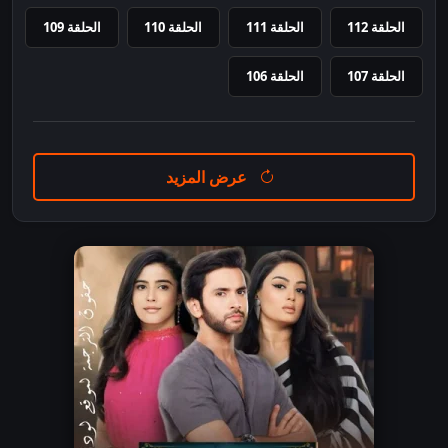
الحلقة 112
الحلقة 111
الحلقة 110
الحلقة 109
الحلقة 107
الحلقة 106
عرض المزيد