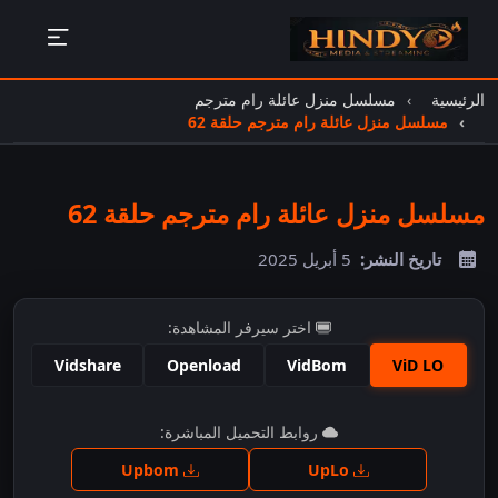
الرئيسية
مسلسل منزل عائلة رام مترجم
مسلسل منزل عائلة رام مترجم حلقة 62
مسلسل منزل عائلة رام مترجم حلقة 62
تاريخ النشر:
5 أبريل 2025
اختر سيرفر المشاهدة:
Vidshare
Openload
VidBom
ViD LO
اضغط للمشاهدة
روابط التحميل المباشرة:
Upbom
UpLo