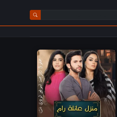
ث عن مسلسل أو فيلم