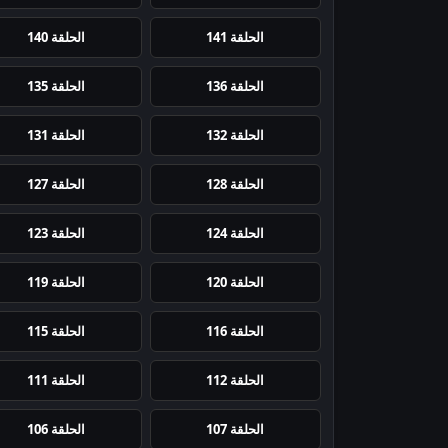
الحلقة 141
الحلقة 140
الحلقة 136
الحلقة 135
الحلقة 132
الحلقة 131
الحلقة 128
الحلقة 127
الحلقة 124
الحلقة 123
الحلقة 120
الحلقة 119
الحلقة 116
الحلقة 115
الحلقة 112
الحلقة 111
الحلقة 107
الحلقة 106