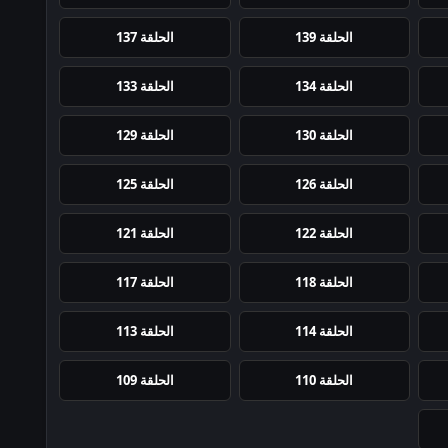
الحلقة 139
الحلقة 137
الحلقة 134
الحلقة 133
الحلقة 130
الحلقة 129
الحلقة 126
الحلقة 125
الحلقة 122
الحلقة 121
الحلقة 118
الحلقة 117
الحلقة 114
الحلقة 113
الحلقة 110
الحلقة 109