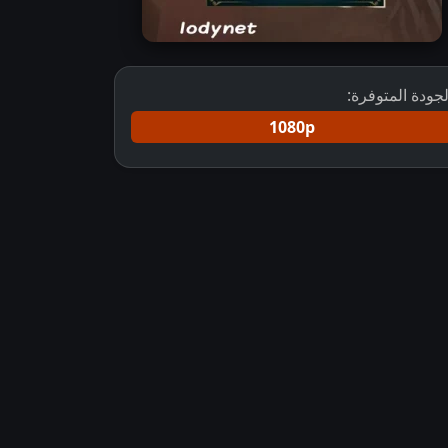
لجودة المتوفرة:
1080p