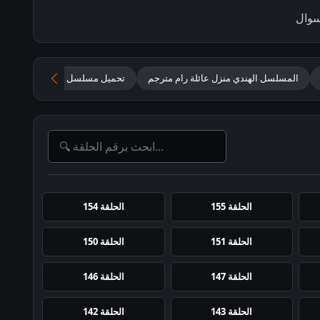
سوال
المسلسل الهندي منزل عائلة رام مترجم
تحميل مسلسل Ram Bhavan مترجم
الحلقة 155
الحلقة 154
الحلقة 151
الحلقة 150
الحلقة 147
الحلقة 146
الحلقة 143
الحلقة 142