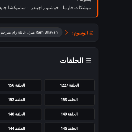
ميشكات فارما - خوشبو راجيندرا - ساميكشا جاي
الوسوم:
Ram Bhavan منزل عائلة رام مترجم
الحلقات
الحلقة 1227
الحلقة 156
الحلقة 153
الحلقة 152
الحلقة 149
الحلقة 148
الحلقة 145
الحلقة 144