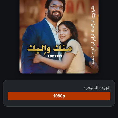
الجودة المتوفرة:
1080p