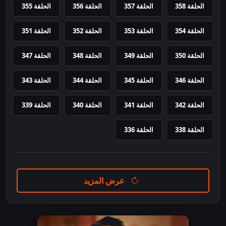
الحلقة 358
الحلقة 357
الحلقة 356
الحلقة 355
الحلقة 354
الحلقة 353
الحلقة 352
الحلقة 351
الحلقة 350
الحلقة 349
الحلقة 348
الحلقة 347
الحلقة 346
الحلقة 345
الحلقة 344
الحلقة 343
الحلقة 342
الحلقة 341
الحلقة 340
الحلقة 339
الحلقة 338
الحلقة 336
عرض المزيد