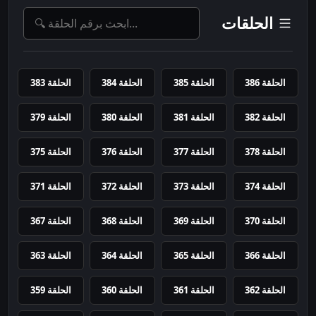
الحلقات
الحلقة 386
الحلقة 385
الحلقة 384
الحلقة 383
الحلقة 382
الحلقة 381
الحلقة 380
الحلقة 379
الحلقة 378
الحلقة 377
الحلقة 376
الحلقة 375
الحلقة 374
الحلقة 373
الحلقة 372
الحلقة 371
الحلقة 370
الحلقة 369
الحلقة 368
الحلقة 367
الحلقة 366
الحلقة 365
الحلقة 364
الحلقة 363
الحلقة 362
الحلقة 361
الحلقة 360
الحلقة 359