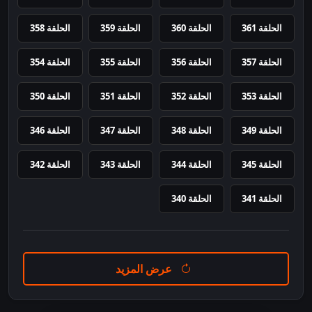
الحلقة 361
الحلقة 360
الحلقة 359
الحلقة 358
الحلقة 357
الحلقة 356
الحلقة 355
الحلقة 354
الحلقة 353
الحلقة 352
الحلقة 351
الحلقة 350
الحلقة 349
الحلقة 348
الحلقة 347
الحلقة 346
الحلقة 345
الحلقة 344
الحلقة 343
الحلقة 342
الحلقة 341
الحلقة 340
عرض المزيد