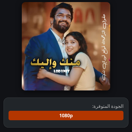
الجودة المتوفرة:
1080p