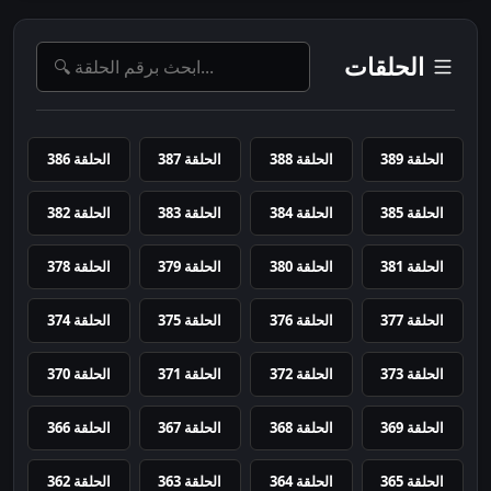
الحلقات
الحلقة 389
الحلقة 388
الحلقة 387
الحلقة 386
الحلقة 385
الحلقة 384
الحلقة 383
الحلقة 382
الحلقة 381
الحلقة 380
الحلقة 379
الحلقة 378
الحلقة 377
الحلقة 376
الحلقة 375
الحلقة 374
الحلقة 373
الحلقة 372
الحلقة 371
الحلقة 370
الحلقة 369
الحلقة 368
الحلقة 367
الحلقة 366
الحلقة 365
الحلقة 364
الحلقة 363
الحلقة 362