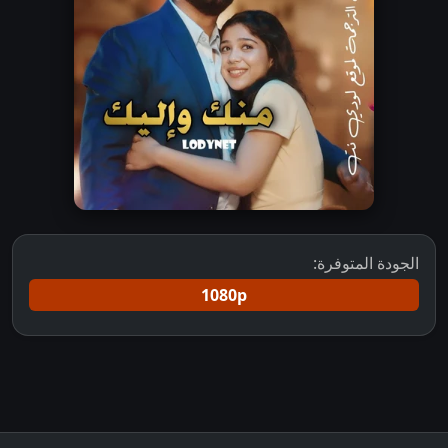
الجودة المتوفرة:
1080p