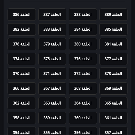
الحلقة 389
الحلقة 388
الحلقة 387
الحلقة 386
الحلقة 385
الحلقة 384
الحلقة 383
الحلقة 382
الحلقة 381
الحلقة 380
الحلقة 379
الحلقة 378
الحلقة 377
الحلقة 376
الحلقة 375
الحلقة 374
الحلقة 373
الحلقة 372
الحلقة 371
الحلقة 370
الحلقة 369
الحلقة 368
الحلقة 367
الحلقة 366
الحلقة 365
الحلقة 364
الحلقة 363
الحلقة 362
الحلقة 361
الحلقة 360
الحلقة 359
الحلقة 358
الحلقة 357
الحلقة 356
الحلقة 355
الحلقة 354