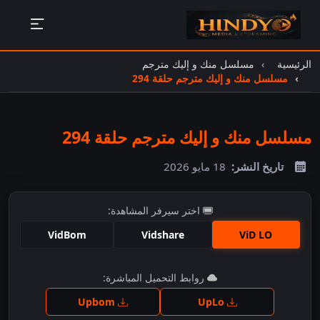
الرئيسية
مسلسل منك و إليك مترجم
مسلسل منك و إليك مترجم حلقة 294
مسلسل منك و إليك مترجم حلقة 294
تاريخ النشر:
18 مايو 2026
اختر سيرفر المشاهدة:
VidBom
Vidshare
ViD LO
اضغط للمشاهدة
روابط التحميل المباشرة:
Upbom
UpLo