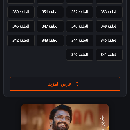
الحلقة 353
الحلقة 352
الحلقة 351
الحلقة 350
الحلقة 349
الحلقة 348
الحلقة 347
الحلقة 346
الحلقة 345
الحلقة 344
الحلقة 343
الحلقة 342
الحلقة 341
الحلقة 340
عرض المزيد