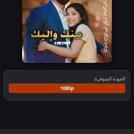
الجودة المتوفرة:
1080p