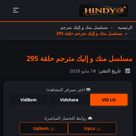
الرئيسية
مسلسل منك و إليك مترجم
مسلسل منك و إليك مترجم حلقة 295
مسلسل منك و إليك مترجم حلقة 295
تاريخ النشر:
18 مايو 2026
اختر سيرفر المشاهدة:
VidBom
Vidshare
ViD LO
اضغط للمشاهدة
روابط التحميل المباشرة:
Upbom
UpLo