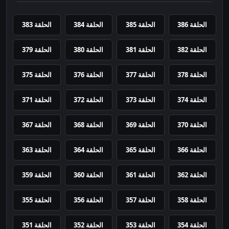
الحلقة 386
الحلقة 385
الحلقة 384
الحلقة 383
الحلقة 382
الحلقة 381
الحلقة 380
الحلقة 379
الحلقة 378
الحلقة 377
الحلقة 376
الحلقة 375
الحلقة 374
الحلقة 373
الحلقة 372
الحلقة 371
الحلقة 370
الحلقة 369
الحلقة 368
الحلقة 367
الحلقة 366
الحلقة 365
الحلقة 364
الحلقة 363
الحلقة 362
الحلقة 361
الحلقة 360
الحلقة 359
الحلقة 358
الحلقة 357
الحلقة 356
الحلقة 355
الحلقة 354
الحلقة 353
الحلقة 352
الحلقة 351