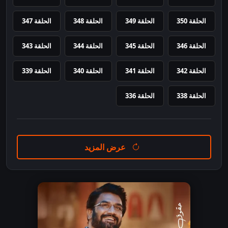
الحلقة 350
الحلقة 349
الحلقة 348
الحلقة 347
الحلقة 346
الحلقة 345
الحلقة 344
الحلقة 343
الحلقة 342
الحلقة 341
الحلقة 340
الحلقة 339
الحلقة 338
الحلقة 336
عرض المزيد