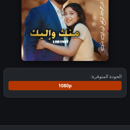
الجودة المتوفرة:
1080p