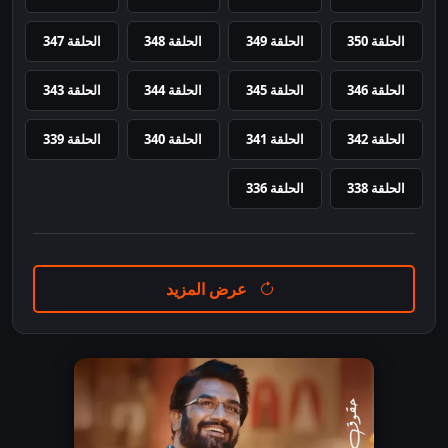
الحلقة 350
الحلقة 349
الحلقة 348
الحلقة 347
الحلقة 346
الحلقة 345
الحلقة 344
الحلقة 343
الحلقة 342
الحلقة 341
الحلقة 340
الحلقة 339
الحلقة 338
الحلقة 336
عرض المزيد