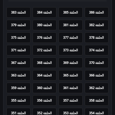
الحلقة 386
الحلقة 385
الحلقة 384
الحلقة 383
الحلقة 382
الحلقة 381
الحلقة 380
الحلقة 379
الحلقة 378
الحلقة 377
الحلقة 376
الحلقة 375
الحلقة 374
الحلقة 373
الحلقة 372
الحلقة 371
الحلقة 370
الحلقة 369
الحلقة 368
الحلقة 367
الحلقة 366
الحلقة 365
الحلقة 364
الحلقة 363
الحلقة 362
الحلقة 361
الحلقة 360
الحلقة 359
الحلقة 358
الحلقة 357
الحلقة 356
الحلقة 355
الحلقة 354
الحلقة 353
الحلقة 352
الحلقة 351