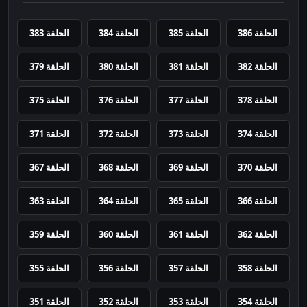
الحلقة 386
الحلقة 385
الحلقة 384
الحلقة 383
الحلقة 382
الحلقة 381
الحلقة 380
الحلقة 379
الحلقة 378
الحلقة 377
الحلقة 376
الحلقة 375
الحلقة 374
الحلقة 373
الحلقة 372
الحلقة 371
الحلقة 370
الحلقة 369
الحلقة 368
الحلقة 367
الحلقة 366
الحلقة 365
الحلقة 364
الحلقة 363
الحلقة 362
الحلقة 361
الحلقة 360
الحلقة 359
الحلقة 358
الحلقة 357
الحلقة 356
الحلقة 355
الحلقة 354
الحلقة 353
الحلقة 352
الحلقة 351