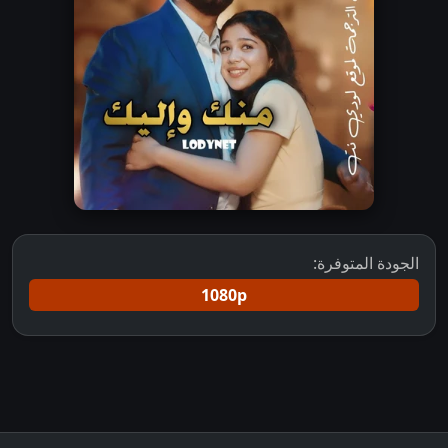
الجودة المتوفرة:
1080p