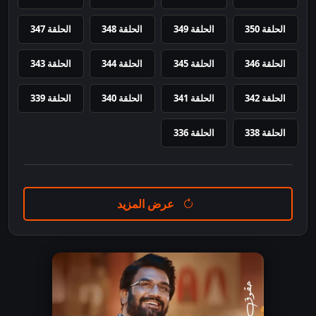
الحلقة 350
الحلقة 349
الحلقة 348
الحلقة 347
الحلقة 346
الحلقة 345
الحلقة 344
الحلقة 343
الحلقة 342
الحلقة 341
الحلقة 340
الحلقة 339
الحلقة 338
الحلقة 336
عرض المزيد